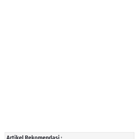
Artikel Rekomendasi :