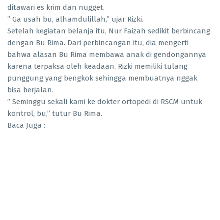
ditawari es krim dan nugget.
” Ga usah bu, alhamdulillah,” ujar Rizki.
Setelah kegiatan belanja itu, Nur Faizah sedikit berbincang
dengan Bu Rima. Dari perbincangan itu, dia mengerti
bahwa alasan Bu Rima membawa anak di gendongannya
karena terpaksa oleh keadaan. Rizki memiliki tulang
punggung yang bengkok sehingga membuatnya nggak
bisa berjalan.
” Seminggu sekali kami ke dokter ortopedi di RSCM untuk
kontrol, bu,” tutur Bu Rima.
Baca Juga :