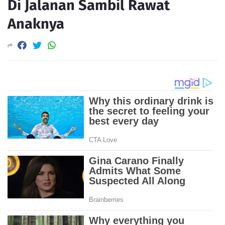
Di Jalanan Sambil Rawat
Anaknya