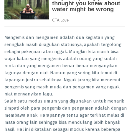
Mengemis dan mengamen adalah dua kegiatan yang
seringkali masih diragukan statusnya, apakah tergolong
sebagai pekerjaan atau nggak. Mungkin kita masih bisa
wajar kalau yang mengemis adalah orang yang sudah
renta dan yang mengamen benar-benar menyanyikan
lagunya dengan niat. Namun yang sering kita temui di
lapangan justru sebaliknya. Nggak jarang kita menemui
pengemis yang masih muda dan pengamen yang nggak
niat menyanyikan lagu.
Salah satu modus umum yang digunakan untuk menarik
simpati oleh para pengemis dan pengamen adalah dengan
membawa anak. Harapannya tentu agar terlihat melas di
mata orang lain sehingga bisa mendulang lebih banyak
hasil. Hal ini dikatakan sebagai modus karena beberapa