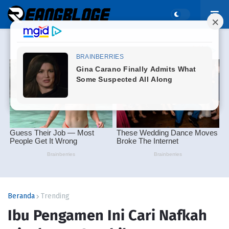
Beranda
Trending
Ibu Pengamen Ini Cari Nafkah