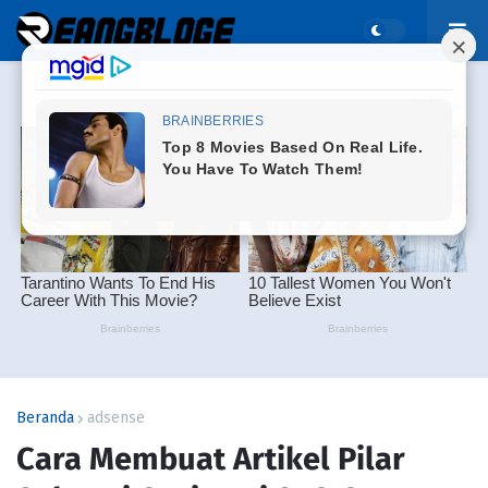
Beranda
adsense
Cara Membuat Artikel Pilar