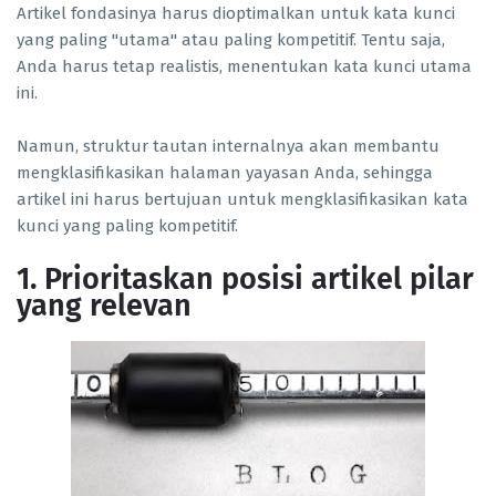
Artikel fondasinya harus dioptimalkan untuk kata kunci
yang paling "utama" atau paling kompetitif. Tentu saja,
Anda harus tetap realistis, menentukan kata kunci utama
ini.
Namun, struktur tautan internalnya akan membantu
mengklasifikasikan halaman yayasan Anda, sehingga
artikel ini harus bertujuan untuk mengklasifikasikan kata
kunci yang paling kompetitif.
1. Prioritaskan posisi artikel pilar
yang relevan