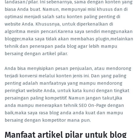
landasan/pilar. Ini sebenarnya, sama dengan konten yang
biasa Anda buat. Namun, mempunyai misi khusus dan di
optimasi menjadi salah satu konten paling penting di
website Anda. Khususnya, untuk diperkenalkan di
algoritma mesin pencari.Karena saya sendiri menggunakan
blogger,maka saya tidak akan membahas plugin,melainkan
tehnik dan penerapan pada blog agar lebih mampu
bersaing dengan artikel pilar.
Anda bisa menyisipkan pesan penjualan, atau mendorong
terjadi konversi melalui konten jenis ini. Dan yang paling
penting adalah manfaatnya yang mampu mendorong
peringkat website Anda, untuk kata kunci dengan tingkat
persaingan paling kompetitif. Namun jangan takut,jika
anda mampu menerapkan tehnik SEO On-Page dengan
baik,maka saya rasa blog anda anda kuat dan mampu
bersaing dengan kompetitor mana pun.
Manfaat artikel pilar untuk blog