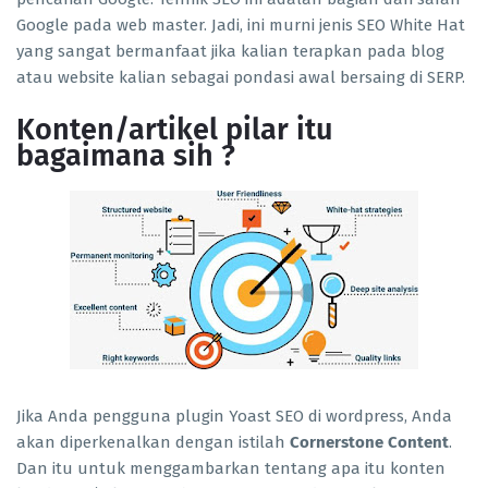
Google pada web master. Jadi, ini murni jenis SEO White Hat
yang sangat bermanfaat jika kalian terapkan pada blog
atau website kalian sebagai pondasi awal bersaing di SERP.
Konten/artikel pilar itu
bagaimana sih ?
Jika Anda pengguna plugin Yoast SEO di wordpress, Anda
akan diperkenalkan dengan istilah
Cornerstone Content
.
Dan itu untuk menggambarkan tentang apa itu konten