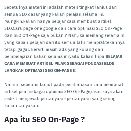
Sebetulnya,materi ini adalah materi tingkat lanjut dari
semua SEO dasar yang kalian pelajari selama ini.
Mungkin,kalian hanya belajar cara membuat artikel
SEO,Cara page one google dan cara optimasi SEO On-Page
dan SEO Off-Page saja bukan ? Nah,jika memang selama ini
yang kalian pelajari dari itu semua lalu mempraktekannya
tetapi gagal. Berarti masih ada yang kurang dari
pembelajaran kalian selama ini,yaitu kalian lupa
BELAJAR
CARA MEMBUAT ARTIKEL PILAR SEBAGAI PONDASI BLOG
LANGKAH OPTIMASI SEO ON-PAGE !!!
Namun sebelum lanjut pada pembahasan cara membuat
artikel pilar sebagai optimasi SEO On-Page,disini saya akan
sedikit menjawab pertanyaan-pertanyaan yang sering
kalian tanyakan.
Apa itu SEO On-Page ?