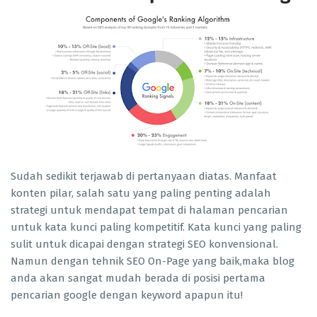
Sudah sedikit terjawab di pertanyaan diatas. Manfaat
konten pilar, salah satu yang paling penting adalah
strategi untuk mendapat tempat di halaman pencarian
untuk kata kunci paling kompetitif. Kata kunci yang paling
sulit untuk dicapai dengan strategi SEO konvensional.
Namun dengan tehnik SEO On-Page yang baik,maka blog
anda akan sangat mudah berada di posisi pertama
pencarian google dengan keyword apapun itu!