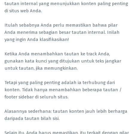
tautan internal yang menunjukkan konten paling penting
di situs web Anda.
Itulah sebabnya Anda perlu memastikan bahwa pilar
Anda menerima sebagian besar tautan internal. Inilah
yang ingin Anda klasifikasikan!
Ketika Anda menambahkan tautan ke track Anda,
gunakan kata kunci yang ditujukan untuk teks jangkar
untuk tautan, jika memungkinkan.
Tetapi yang paling penting adalah ia terhubung dari
konten. Tidak hanya menambahkan beberapa tautan /
footer sidebar di seluruh situs.
Alasannya sederhana: tautan konten jauh lebih berharga
daripada tautan bilah sisi.
Selain itu, Anda harus memastikan, itu terkait dengan pilar