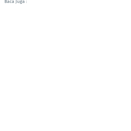
Baca Juga :