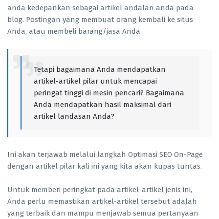
anda kedepankan sebagai artikel andalan anda pada
blog. Postingan yang membuat orang kembali ke situs
Anda, atau membeli barang/jasa Anda.
Tetapi bagaimana Anda mendapatkan
artikel-artikel pilar untuk mencapai
peringat tinggi di mesin pencari? Bagaimana
Anda mendapatkan hasil maksimal dari
artikel landasan Anda?
Ini akan terjawab melalui langkah Optimasi SEO On-Page
dengan artikel pilar kali ini yang kita akan kupas tuntas.
Untuk memberi peringkat pada artikel-artikel jenis ini,
Anda perlu memastikan artikel-artikel tersebut adalah
yang terbaik dan mampu menjawab semua pertanyaan