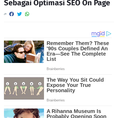
Sebagai Optimasi SEO On Page