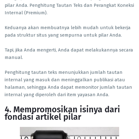
pilar Anda. Penghitung Tautan Teks dan Perangkat Koneksi
Internal (Premium).
Keduanya akan membuatnya lebih mudah untuk bekerja
pada struktur situs yang sempurna untuk pilar Anda.
Tapi, jika Anda mengerti, Anda dapat melakukannya secara
manual.
Penghitung tautan teks menunjukkan jumlah tautan
internal yang masuk dan meninggalkan publikasi atau
halaman, sehingga Anda dapat memonitor jumlah tautan
internal yang diperoleh dari item yayasan Anda.
4. Mempromosikan isinya dari
fondasi artikel pilar