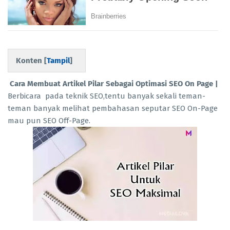
Konten [
Tampil
]
Cara Membuat Artikel Pilar Sebagai Optimasi SEO On Page |
Berbicara pada teknik SEO,tentu banyak sekali teman-
teman banyak melihat pembahasan seputar SEO On-Page
mau pun SEO Off-Page.