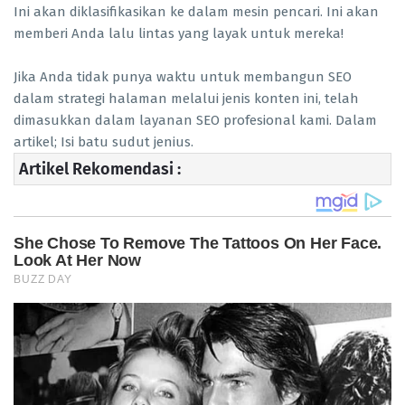
Ini akan diklasifikasikan ke dalam mesin pencari. Ini akan
memberi Anda lalu lintas yang layak untuk mereka!
Jika Anda tidak punya waktu untuk membangun SEO
dalam strategi halaman melalui jenis konten ini, telah
dimasukkan dalam layanan SEO profesional kami. Dalam
artikel; Isi batu sudut jenius.
Artikel Rekomendasi :