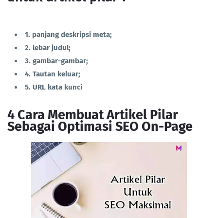
1. panjang deskripsi meta;
2. lebar judul;
3. gambar-gambar;
4. Tautan keluar;
5. URL kata kunci
4 Cara Membuat Artikel Pilar
Sebagai Optimasi SEO On-Page