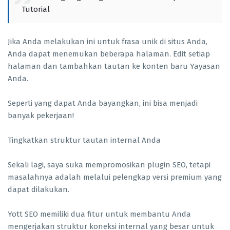
Tutorial
Jika Anda melakukan ini untuk frasa unik di situs Anda,
Anda dapat menemukan beberapa halaman. Edit setiap
halaman dan tambahkan tautan ke konten baru Yayasan
Anda.
Seperti yang dapat Anda bayangkan, ini bisa menjadi
banyak pekerjaan!
Tingkatkan struktur tautan internal Anda
Sekali lagi, saya suka mempromosikan plugin SEO, tetapi
masalahnya adalah melalui pelengkap versi premium yang
dapat dilakukan.
Yott SEO memiliki dua fitur untuk membantu Anda
mengerjakan struktur koneksi internal yang besar untuk