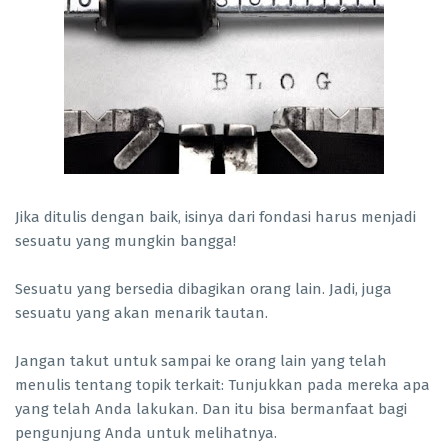
Jika ditulis dengan baik, isinya dari fondasi harus menjadi
sesuatu yang mungkin bangga!
Sesuatu yang bersedia dibagikan orang lain. Jadi, juga
sesuatu yang akan menarik tautan.
Jangan takut untuk sampai ke orang lain yang telah
menulis tentang topik terkait: Tunjukkan pada mereka apa
yang telah Anda lakukan. Dan itu bisa bermanfaat bagi
pengunjung Anda untuk melihatnya.