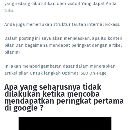
yang sedang dibutuhkan oleh visitor! Yang dapat Anda
tulis.
Anda juga memerlukan struktur tautan internal kickass.
Dalam posting ini, saya akan menjelaskan, apa itu konten
pilar. Dan bagaimana mendapat peringkat dengan artikel
pilar ini!
Ini akan memberi gambaran dasar dalam menerapkan
artikel pilar. Untuk langkah Optimasi SEO On-Page
Apa yang seharusnya tidak
dilakukan ketika mencoba
mendapatkan peringkat pertama
di google ?