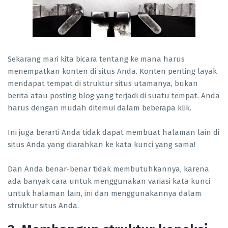
Sekarang mari kita bicara tentang ke mana harus
menempatkan konten di situs Anda. Konten penting layak
mendapat tempat di struktur situs utamanya, bukan
berita atau posting blog yang terjadi di suatu tempat. Anda
harus dengan mudah ditemui dalam beberapa klik.
Ini juga berarti Anda tidak dapat membuat halaman lain di
situs Anda yang diarahkan ke kata kunci yang sama!
Dan Anda benar-benar tidak membutuhkannya, karena
ada banyak cara untuk menggunakan variasi kata kunci
untuk halaman lain, ini dan menggunakannya dalam
struktur situs Anda.