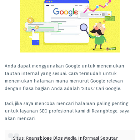
Anda dapat menggunakan Google untuk menemukan
tautan internal yang sesuai. Cara termudah untuk
menemukan halaman mana menurut Google relevan
dengan frasa bagian Anda adalah 'Situs:' Cari Google.
Jadi, jika saya mencoba mencari halaman paling penting
untuk layanan SEO profesional kami di Reangbloge, saya
akan mencari:
Situs: Reangbloge Blog Media Informasi Seputar