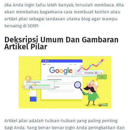
Jika Anda ingin tahu lebih banyak, teruslah membaca. Kita
akan membahas bagaimana cara membuat konten atau
artikel pilar sebagai landasan utama blog agar mampu
bersaing di SERP!
Deksripsi Umum Dan Gambaran
Artikel Pilar
Artikel pilar adalah tulisan-tulisan yang paling penting
bagi Anda. Yang benar-benar ingin Anda peringkatkan dan