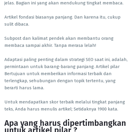
jelas. Bagian ini yang akan mendukung tingkat membaca.
Artikel fondasi biasanya panjang. Dan karena itu, cukup
sulit dibaca.
Subpost dan kalimat pendek akan membantu orang
membaca sampai akhir. Tanpa merasa lelah!
Adaptasi paling penting dalam strategi SEO saat ini, adalah,
permintaan untuk barang-barang panjang. Artikel pilar
Bertujuan untuk memberikan informasi terbaik dan
terlengkap, sehubungan dengan topik tertentu, yang
berarti harus lama.
Untuk mendapatkan skor terbaik melalui tingkat panjang
teks, Anda harus menulis artikel; Setidaknya 1900 kata.
Apa yang harus dipertimbangkan
untuk artikel pilar ?