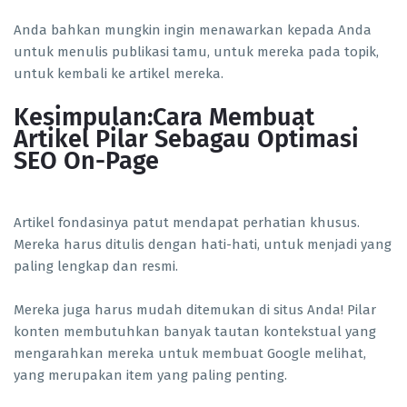
Anda bahkan mungkin ingin menawarkan kepada Anda
untuk menulis publikasi tamu, untuk mereka pada topik,
untuk kembali ke artikel mereka.
Kesimpulan:Cara Membuat
Artikel Pilar Sebagau Optimasi
SEO On-Page
Artikel fondasinya patut mendapat perhatian khusus.
Mereka harus ditulis dengan hati-hati, untuk menjadi yang
paling lengkap dan resmi.
Mereka juga harus mudah ditemukan di situs Anda! Pilar
konten membutuhkan banyak tautan kontekstual yang
mengarahkan mereka untuk membuat Google melihat,
yang merupakan item yang paling penting.