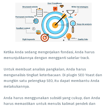
Ketika Anda sedang mengerjakan fondasi, Anda harus
menunjukkannya dengan mengganti sakelar track.
Untuk membuat analisis pangkalan, Anda harus
menganalisis tingkat keterbacaan. Di plugin SEO Yoast dan
mungkin satu pelengkap SEO, itu dapat membantu Anda
melakukannya.
Anda harus menggunakan subsidi yang cukup, dan Anda
harus memastikan untuk menulis kalimat pendek dan