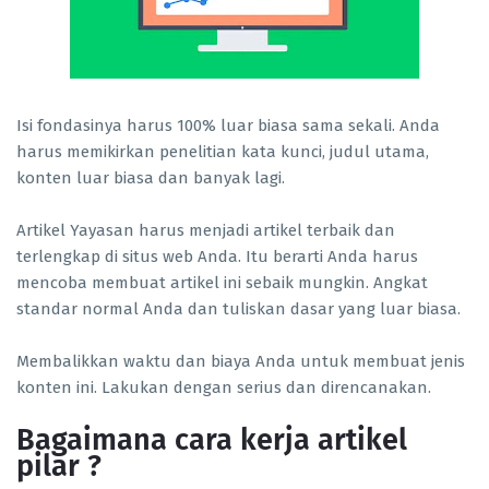
Isi fondasinya harus 100% luar biasa sama sekali. Anda
harus memikirkan penelitian kata kunci, judul utama,
konten luar biasa dan banyak lagi.
Artikel Yayasan harus menjadi artikel terbaik dan
terlengkap di situs web Anda. Itu berarti Anda harus
mencoba membuat artikel ini sebaik mungkin. Angkat
standar normal Anda dan tuliskan dasar yang luar biasa.
Membalikkan waktu dan biaya Anda untuk membuat jenis
konten ini. Lakukan dengan serius dan direncanakan.
Bagaimana cara kerja artikel
pilar ?