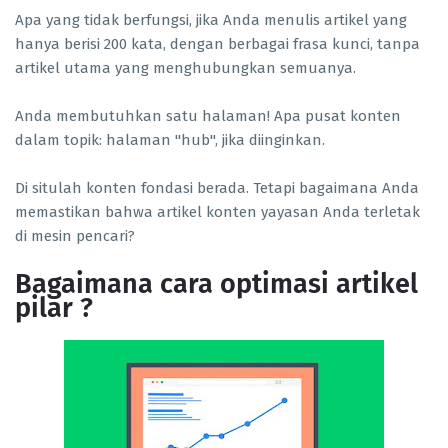
Apa yang tidak berfungsi, jika Anda menulis artikel yang
hanya berisi 200 kata, dengan berbagai frasa kunci, tanpa
artikel utama yang menghubungkan semuanya.
Anda membutuhkan satu halaman! Apa pusat konten
dalam topik: halaman "hub", jika diinginkan.
Di situlah konten fondasi berada. Tetapi bagaimana Anda
memastikan bahwa artikel konten yayasan Anda terletak
di mesin pencari?
Bagaimana cara optimasi artikel
pilar ?