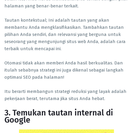
halaman yang benar-benar terkait.
Tautan kontekstual; Ini adalah tautan yang akan
membantu Anda mengklasifikasikan. Tambahkan tautan
pilihan Anda sendiri, dan relevansi yang berguna untuk
seseorang yang mengunjungi situs web Anda, adalah cara
terbaik untuk mencapai ini.
Otomasi tidak akan memberi Anda hasil berkualitas. Dan
itulah sebabnya strategi ini juga dikenal sebagai langkah
optimasi SEO pada halaman!
Itu berarti membangun strategi reduksi yang layak adalah
pekerjaan berat, terutama jika situs Anda hebat.
3. Temukan tautan internal di
Google