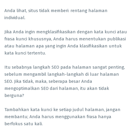
Anda lihat, situs tidak memberi: rentang halaman
individual.
Jika Anda ingin mengklasifikasikan dengan kata kunci atau
frasa kunci khususnya, Anda harus menentukan publikasi
atau halaman apa yang ingin Anda klasifikasikan untuk
kata kunci tertentu.
Itu sebabnya langkah SEO pada halaman sangat penting,
sebelum mengambil langkah-langkah di luar halaman
SEO. Jika tidak, maka, seberapa besar Anda
mengoptimalkan SEO dari halaman, itu akan tidak
berguna?
Tambahkan kata kunci ke setiap judul halaman, jangan
membantu; Anda harus menggunakan frasa hanya
berfokus satu kali.