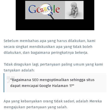
Sebelum membahas apa yang harus dilakukan, kami
secara singkat mendiskusikan apa yang tidak boleh
dilakukan, dan bagaimana peringkatnya bekerja.
Tidak diragukan lagi, pertanyaan paling umum yang kami
tanyakan adalah:
"Bagaimana SEO mengoptimalkan sehingga situs
dapat mencapai Google Halaman 1?"
Apa yang kebanyakan orang tidak sadari, adalah Mereka
mengajukan pertanyaan yang salah.