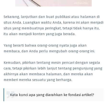
Sekarang, lanjutkan dan buat publikasi atau halaman di
situs Anda. Luangkan waktu Anda, karena ini akan menjadi
situs yang membuatnya peringkat, tetapi tidak hanya itu,
itu akan menjadi konten yang juga berada.
Yang berarti bahwa orang-orang nyata juga akan
membaca, dan Anda perlu mengubah orang-orang ini.
Kemudian, pikirkan tentang mesin pencari dengan segala
cara, tetapi pikirkan lebih lanjut tentang pengunjung yang
akhirnya akan membaca halaman, dan mereka akan
memberi mereka sesuatu yang berharga.
Kata kunci apa yang diarahkan ke fondasi artikel?