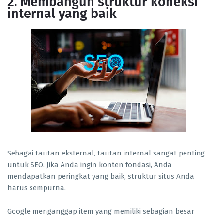
2. Membangun struktur koneksi
internal yang baik
Sebagai tautan eksternal, tautan internal sangat penting
untuk SEO. Jika Anda ingin konten fondasi, Anda
mendapatkan peringkat yang baik, struktur situs Anda
harus sempurna.
Google menganggap item yang memiliki sebagian besar