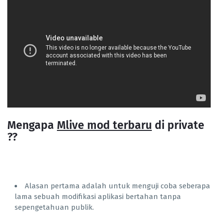
Mengapa
Mlive mod terbaru
di private
??
Alasan pertama adalah untuk menguji coba seberapa
lama sebuah modifikasi aplikasi bertahan tanpa
sepengetahuan publik.