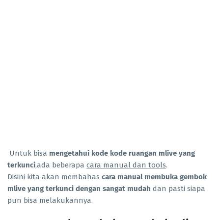
Untuk bisa
mengetahui kode kode ruangan mlive yang
terkunci
,ada beberapa
cara manual dan tools
.
Disini kita akan membahas
cara manual membuka gembok
mlive yang terkunci dengan sangat mudah
dan pasti siapa
pun bisa melakukannya.