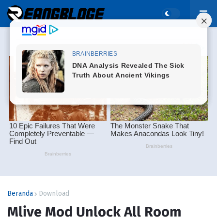
Beranda
Download
Mlive Mod Unlock All Room