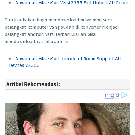
Download Mlive Mod Versi 2.3.5.5 Full Unlock All Room
Dan jika kalian ingin mendownload mlive mod versi
perangkat komputer yang sudah di konverter menjadi
perangkat android versi terbaru,kalian bisa
mendownloadnya dibawah ini
Download Mlive Mod Unlock all Room Support All
Devices V.2.3.5.3
Artikel Rekomendasi :