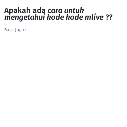
Apakah ada
cara untuk
mengetahui kode kode mlive
??
Baca Juga :