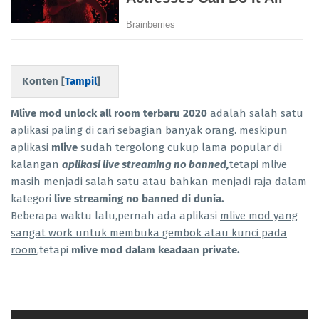
Konten [
Tampil
]
Mlive mod unlock all room terbaru 2020
adalah salah satu
aplikasi paling di cari sebagian banyak orang. meskipun
aplikasi
mlive
sudah tergolong cukup lama popular di
kalangan
aplikasi live streaming no banned,
tetapi mlive
masih menjadi salah satu atau bahkan menjadi raja dalam
kategori
live streaming no banned di dunia.
Beberapa waktu lalu,pernah ada aplikasi
mlive mod yang
sangat work untuk membuka gembok atau kunci pada
room
,tetapi
mlive mod dalam keadaan private.