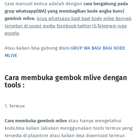
Cara manual kedua adalah dengan
cara bergabung pada
grup whatsapp(WA) yang membagikan kode angka kunci
gembok mlive.
Grup whatsapp bagi bagi kode mlive Banyak
tersebar di sosial media facebook,twitter,IG,Telegram juga
google
.
Atau kalian bisa gabung disini
GRUP WA BAGI BAGI KODE
MLIVE
Cara membuka gembok mlive dengan
tools :
1. Termux
Cara membuka gembok mlive
atau hanya mengetahui
kode,bisa kalian lakukan menggunakan tools termux yang
tersedia di playstore atau kalian bisa download termux