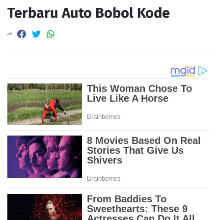
Terbaru Auto Bobol Kode