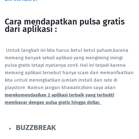
Cara mendapatkan pulsa gratis
dari aplikasi :
Untuk langkah ini kita harus betul betul paham,karena
memang banyak sekali aplikasi yang mengiming imingi
pulsa gratis tetapi nyatanya zonk. Hal ini terjadi karena
memang aplikasi tersebut hanya scam dan memanfaatkan
kita untuk meningkatkan jumlah install dan rate di
playstore. Namun jangan khawatir,disini saya akan
merekomendasikan 2 aplikasi terbaik yang terbukti
membayar dengan pulsa gratis hingga dollar.
BUZZBREAK