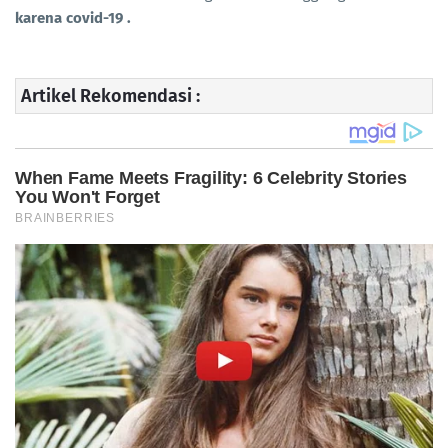
karena covid-19 .
Artikel Rekomendasi :