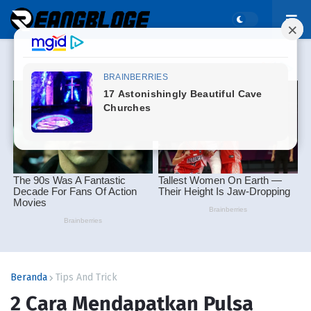
Beranda
Tips And Trick
2 Cara Mendapatkan Pulsa