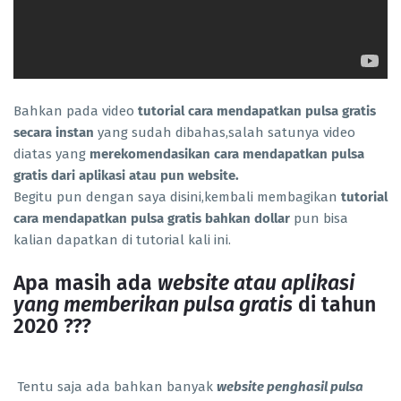
Bahkan pada video
tutorial cara mendapatkan pulsa gratis
secara instan
yang sudah dibahas,salah satunya video
diatas yang
merekomendasikan cara mendapatkan pulsa
gratis dari aplikasi atau pun website.
Begitu pun dengan saya disini,kembali membagikan
tutorial
cara mendapatkan pulsa gratis bahkan dollar
pun bisa
kalian dapatkan di tutorial kali ini.
Apa masih ada
website atau aplikasi
yang memberikan pulsa gratis
di tahun
2020 ???
Tentu saja ada bahkan banyak
website penghasil pulsa