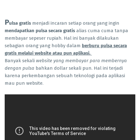
P
ulsa gratis
menjadi incaran setiap orang yang ingin
mendapatkan pulsa secara gratis
alias cuma cuma tanpa
membayar sepeser rupiah. Hal ini banyak dilakukan
sebagian orang yang hobby dalam
berburu pulsa secara
gratis melalui website atau pun aplikasi.
Banyak sekali
website yang membayar para membernya
dengan pulsa
bahkan dollar sekali pun. Hal ini terjadi
karena perkembangan sebuah teknologi pada aplikasi
mau pun website.