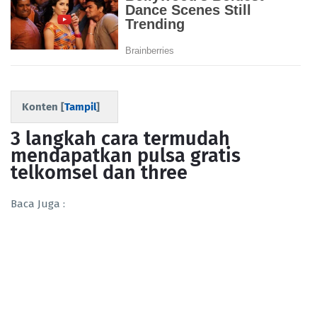
Konten [
Tampil
]
3 langkah cara termudah
mendapatkan pulsa gratis
telkomsel dan three
Baca Juga :