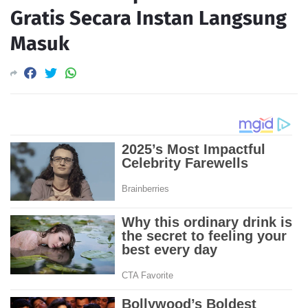
Gratis Secara Instan Langsung
Masuk