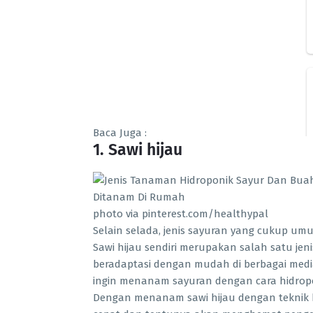
Baca Juga :
1. Sawi hijau
photo via pinterest.com/healthypal
Selain selada, jenis sayuran yang cukup um
Sawi hijau sendiri merupakan salah satu j
beradaptasi dengan mudah di berbagai med
ingin menanam sayuran dengan cara hidropon
Dengan menanam sawi hijau dengan teknik 