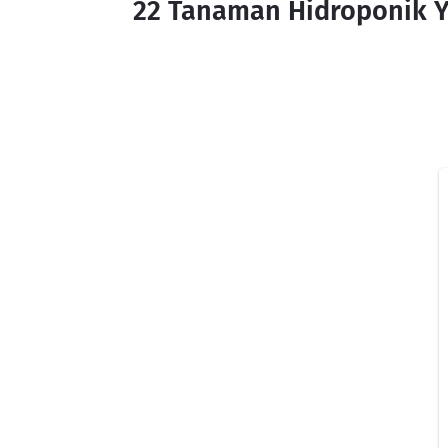
22 Tanaman Hidroponik 