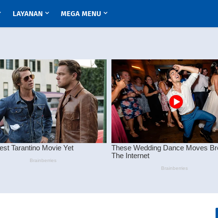
LAYANAN
MEGA MENU