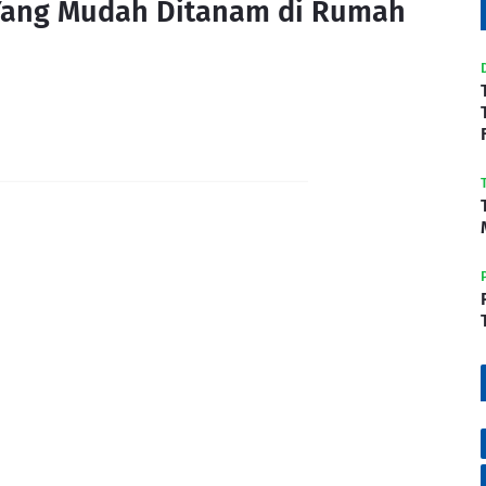
Yang Mudah Ditanam di Rumah