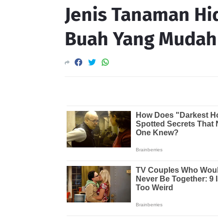
Jenis Tanaman Hi
Buah Yang Mudah