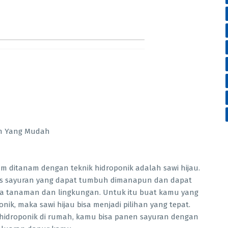
um ditanam dengan teknik hidroponik adalah sawi hijau.
enis sayuran yang dapat tumbuh dimanapun dan dapat
ia tanaman dan lingkungan. Untuk itu buat kamu yang
ik, maka sawi hijau bisa menjadi pilihan yang tepat.
hidroponik di rumah, kamu bisa panen sayuran dengan