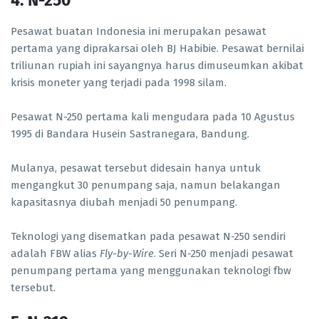
4. N-250
Pesawat buatan Indonesia ini merupakan pesawat
pertama yang diprakarsai oleh BJ Habibie. Pesawat bernilai
triliunan rupiah ini sayangnya harus dimuseumkan akibat
krisis moneter yang terjadi pada 1998 silam.
Pesawat N-250 pertama kali mengudara pada 10 Agustus
1995 di Bandara Husein Sastranegara, Bandung.
Mulanya, pesawat tersebut didesain hanya untuk
mengangkut 30 penumpang saja, namun belakangan
kapasitasnya diubah menjadi 50 penumpang.
Teknologi yang disematkan pada pesawat N-250 sendiri
adalah FBW alias
Fly-by-Wire
. Seri N-250 menjadi pesawat
penumpang pertama yang menggunakan teknologi fbw
tersebut.