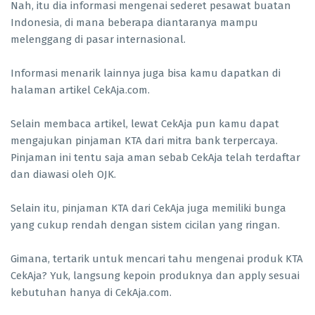
Nah, itu dia informasi mengenai sederet pesawat buatan
Indonesia, di mana beberapa diantaranya mampu
melenggang di pasar internasional.
Informasi menarik lainnya juga bisa kamu dapatkan di
halaman artikel CekAja.com.
Selain membaca artikel, lewat CekAja pun kamu dapat
mengajukan pinjaman KTA dari mitra bank terpercaya.
Pinjaman ini tentu saja aman sebab CekAja telah terdaftar
dan diawasi oleh OJK.
Selain itu, pinjaman KTA dari CekAja juga memiliki bunga
yang cukup rendah dengan sistem cicilan yang ringan.
Gimana, tertarik untuk mencari tahu mengenai produk KTA
CekAja? Yuk, langsung kepoin produknya dan apply sesuai
kebutuhan hanya di CekAja.com.