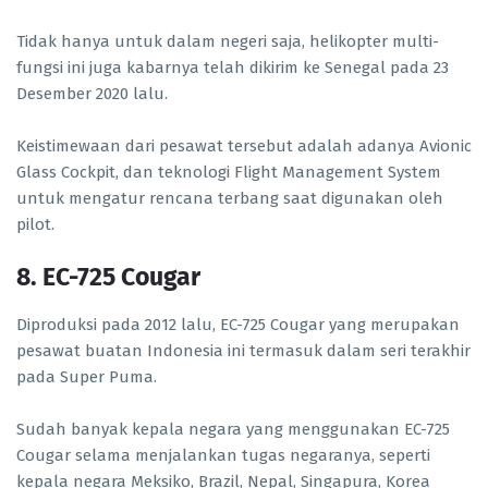
Tidak hanya untuk dalam negeri saja, helikopter multi-
fungsi ini juga kabarnya telah dikirim ke Senegal pada 23
Desember 2020 lalu.
Keistimewaan dari pesawat tersebut adalah adanya Avionic
Glass Cockpit, dan teknologi Flight Management System
untuk mengatur rencana terbang saat digunakan oleh
pilot.
8. EC-725 Cougar
Diproduksi pada 2012 lalu, EC-725 Cougar yang merupakan
pesawat buatan Indonesia ini termasuk dalam seri terakhir
pada Super Puma.
Sudah banyak kepala negara yang menggunakan EC-725
Cougar selama menjalankan tugas negaranya, seperti
kepala negara Meksiko, Brazil, Nepal, Singapura, Korea