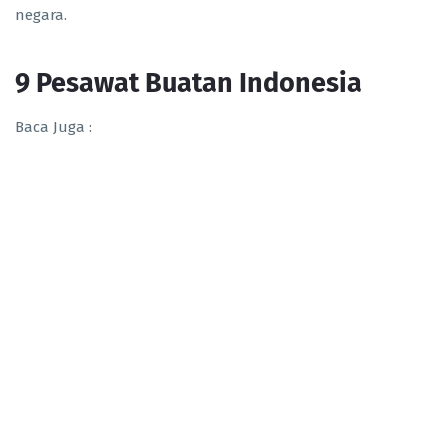
negara.
9 Pesawat Buatan Indonesia
Baca Juga :