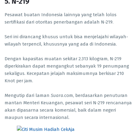
5. N-219
Pesawat buatan Indonesia lainnya yang telah lolos
sertifikasi dari otoritas penerbangan adalah N-219.
Seri ini dirancang khusus untuk bisa menjelajahi wilayah-
wilayah terpencil, khususnya yang ada di Indonesia.
Dengan kapasitas muatan sekitar 2.313 kilogram, N-219
diperkirakan dapat mengangkut sebanyak 19 penumpang
sekaligus. Kecepatan jelajah maksimumnya berkisar 210
Knot per jam.
Mengutip dari laman
Suara
.com, berdasarkan penuturan
mantan Menteri Keuangan, pesawat seri N-219 rencananya
akan dipasarna secara komersial, baik dalam negeri
maupun secara internasional.