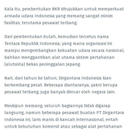
Kala itu, pembentukan BKR ditujukkan untuk memperkuat
armada udara Indonesia yang memang sangat minim
fasilitas, terutama pesawat terbang.
Dari pembentukan itulah, kemudian tercetus nama
Tentara Republik Indonesia, yang mana organisasi ini
mampu mengembangkan kekuatan udara secara nasional,
bahkan menggantikan alat utama sistem pertahanan
(alutsista) bekas peninggalan Jepang.
Nah, dari tahun ke tahun, Dirgantara Indonesia kian
berkembang pesat. Beberapa diantaranya, yakni berupa
pesawat terbang, juga banyak diincar oleh negara lain.
Meskipun memang, seluruh bagiannya tidak digarap
langsung, namun beberapa pesawat buatan PT Dirgantara
Indonesia ini, laris manis di kancah internasional, entah
untuk kebutuhan komersil atau sebagai alat pertahanan