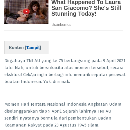
Konten [
Tampil
]
Dirgahayu TNI AU yang ke-75 berlangsung pada 9 April 2021
lalu. Nah, untuk bersukacita atas momen tersebut, secara
eksklusif CekAja ingin berbagi info menarik seputar pesawat
buatan Indonesia. Yuk, di simak.
Momen Hari Tentara Nasional Indonesia Angkatan Udara
diselenggarakan tiap 9 April. Sejarah lahirnya TNI AU
sendiri, nyatanya bermula dari pembentukan Badan
Keamanan Rakyat pada 23 Agustus 1945 silam.