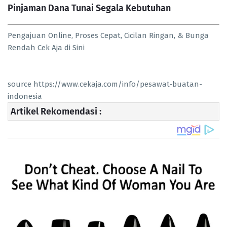
Pinjaman Dana Tunai Segala Kebutuhan
Pengajuan Online, Proses Cepat, Cicilan Ringan, & Bunga
Rendah
Cek Aja di Sini
source https://www.cekaja.com/info/pesawat-buatan-
indonesia
Artikel Rekomendasi :