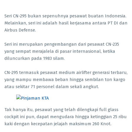
Seri CN-295 bukan sepenuhnya pesawat buatan Indonesia.
Melainkan, seri ini adalah hasil kerjasama antara PT DI dan
Airbus Defense.
Seri ini merupakan pengembangan dari pesawat CN-235
yang sempat merajalela di pasar internasional, ketika
diluncurkan pada 1983 silam.
CN-295 termasuk pesawat medium airlifter generasi terbaru,
yang mampu membawa beban hingga sembilan ton kargo
atau sekitar 71 personel dalam sekali angkut.
Tak hanya itu, pesawat yang telah dilengkapi full glass
cockpit ini pun, dapat mengudara hingga ketinggian 25 ribu
kaki dengan kecepatan jelajah maksimum 260 Knot.