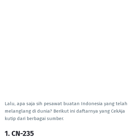
Lalu, apa saja sih pesawat buatan Indonesia yang telah
melanglang di dunia? Berikut ini daftarnya yang CekAja
kutip dari berbagai sumber.
1. CN-235