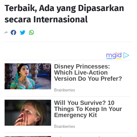
Terbaik, Ada yang Dipasarkan
secara Internasional