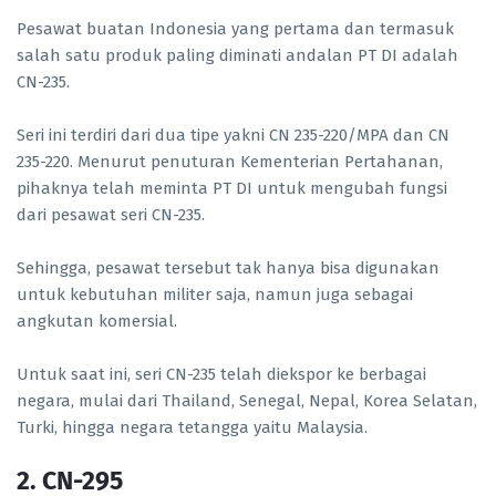
Pesawat buatan Indonesia yang pertama dan termasuk
salah satu produk paling diminati andalan PT DI adalah
CN-235.
Seri ini terdiri dari dua tipe yakni CN 235-220/MPA dan CN
235-220. Menurut penuturan Kementerian Pertahanan,
pihaknya telah meminta PT DI untuk mengubah fungsi
dari pesawat seri CN-235.
Sehingga, pesawat tersebut tak hanya bisa digunakan
untuk kebutuhan militer saja, namun juga sebagai
angkutan komersial.
Untuk saat ini, seri CN-235 telah diekspor ke berbagai
negara, mulai dari Thailand, Senegal, Nepal, Korea Selatan,
Turki, hingga negara tetangga yaitu Malaysia.
2. CN-295