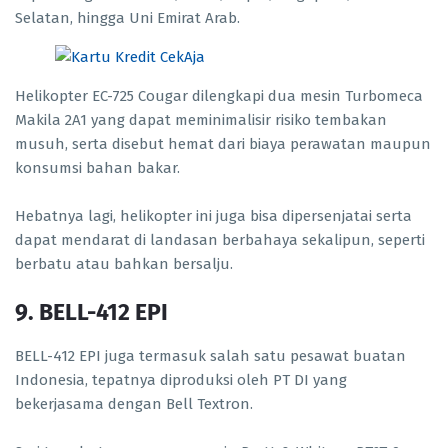
Selatan, hingga Uni Emirat Arab.
Helikopter EC-725 Cougar dilengkapi dua mesin Turbomeca
Makila 2A1 yang dapat meminimalisir risiko tembakan
musuh, serta disebut hemat dari biaya perawatan maupun
konsumsi bahan bakar.
Hebatnya lagi, helikopter ini juga bisa dipersenjatai serta
dapat mendarat di landasan berbahaya sekalipun, seperti
berbatu atau bahkan bersalju.
9. BELL-412 EPI
BELL-412 EPI juga termasuk salah satu pesawat buatan
Indonesia, tepatnya diproduksi oleh PT DI yang
bekerjasama dengan Bell Textron.