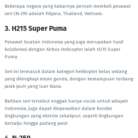
Beberapa negara yang kabarnya pernah membeli pesawat
seri CN-295 adalah Filipina, Thailand, Vietnam.
3. H215 Super Puma
Pesawat buatan Indonesia yang juga merupakan hasil
kolaborasi dengan Airbus Helicopter ialah H215 Super
Puma.
Seri ini termasuk dalam kategori helikopter kelas sedang
yang dilengkapi mesin ganda, dengan kemampuan terbang
jarak jauh yang luar biasa.
Bahkan seri tersebut enggak hanya cocok untuk wilayah
Indonesia, juga dapat dioperasikan dalam kondisi
lingkungan yang ekstrim sekalipun, seperti lingkungan
bersalju hingga padang pasir.