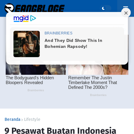
Beranda
Lifestyle
9 Pesawat Buatan Indonesia