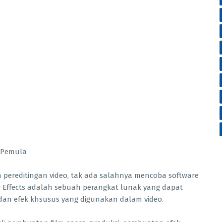
 pereditingan video, tak ada salahnya mencoba software
ter Effects adalah sebuah perangkat lunak yang dapat
dan efek khsusus yang digunakan dalam video.