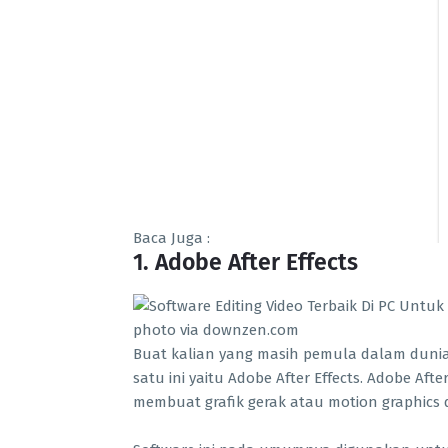
Baca Juga :
1. Adobe After Effects
photo via downzen.com
Buat kalian yang masih pemula dalam dunia
satu ini yaitu Adobe After Effects. Adobe Af
membuat grafik gerak atau motion graphics 