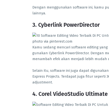
Dengan menggunakan software ini, kamu pun
lainnya.
3. Cyberlink PowerDirector
photo via pinterest.com
Kamu sedang mencari software editing yan
gunakan Cyberlink PowerDirector. Dengan m
menambah efek akan menjadi lebih mudah
Selain itu, software ini juga dapat diguna
Express Projects. Terdapat juga fitur seperti 
adjustment.
4. Corel VideoStudio Ultimate