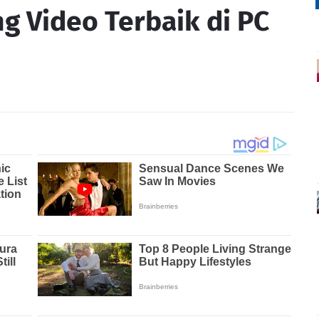
ng Video Terbaik di PC