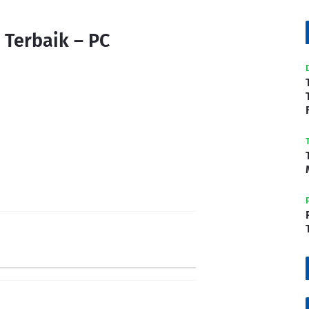
 Terbaik – PC