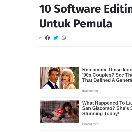
10 Software Editi
Untuk Pemula