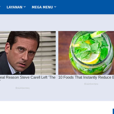
LAYANAN
MEGA MENU