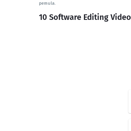
pemula.
10 Software Editing Video