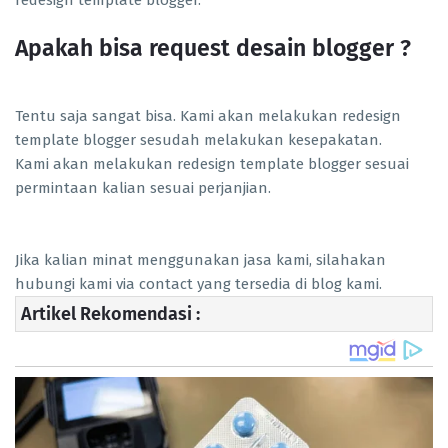
redesign template blogger.
Apakah bisa request desain blogger ?
Tentu saja sangat bisa. Kami akan melakukan redesign
template blogger sesudah melakukan kesepakatan.
Kami akan melakukan redesign template blogger sesuai
permintaan kalian sesuai perjanjian.
Jika kalian minat menggunakan jasa kami, silahakan
hubungi kami via contact yang tersedia di blog kami.
Artikel Rekomendasi :