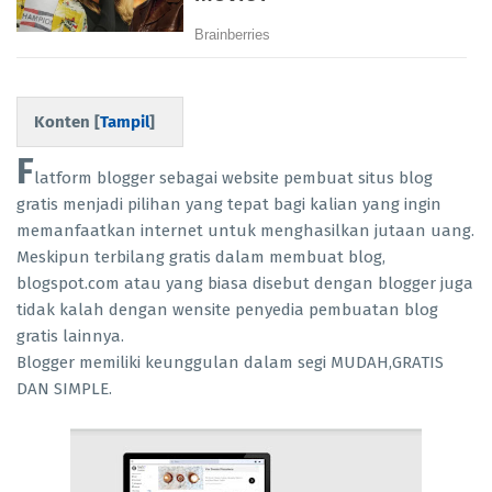
Konten [
Tampil
]
F
latform blogger sebagai website pembuat situs blog
gratis menjadi pilihan yang tepat bagi kalian yang ingin
memanfaatkan internet untuk menghasilkan jutaan uang.
Meskipun terbilang gratis dalam membuat blog,
blogspot.com atau yang biasa disebut dengan blogger juga
tidak kalah dengan wensite penyedia pembuatan blog
gratis lainnya.
Blogger memiliki keunggulan dalam segi MUDAH,GRATIS
DAN SIMPLE.