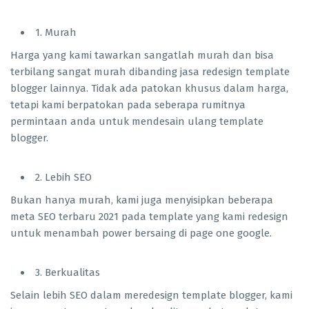
1. Murah
Harga yang kami tawarkan sangatlah murah dan bisa
terbilang sangat murah dibanding jasa redesign template
blogger lainnya. Tidak ada patokan khusus dalam harga,
tetapi kami berpatokan pada seberapa rumitnya
permintaan anda untuk mendesain ulang template
blogger.
2. Lebih SEO
Bukan hanya murah, kami juga menyisipkan beberapa
meta SEO terbaru 2021 pada template yang kami redesign
untuk menambah power bersaing di page one google.
3. Berkualitas
Selain lebih SEO dalam meredesign template blogger, kami