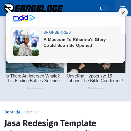
Beranda
adsense
Jasa Redesign Template