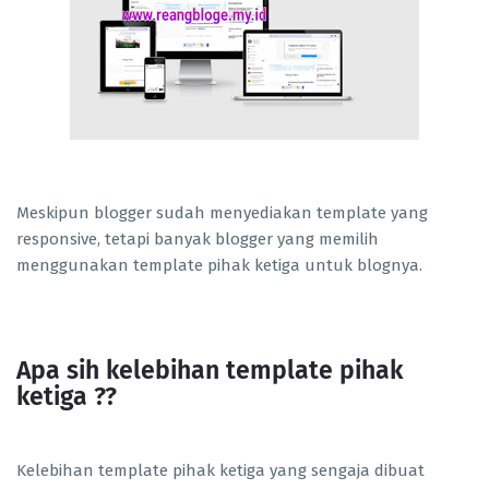
Meskipun blogger sudah menyediakan template yang
responsive, tetapi banyak blogger yang memilih
menggunakan template pihak ketiga untuk blognya.
Apa sih kelebihan template pihak
ketiga ??
Kelebihan template pihak ketiga yang sengaja dibuat