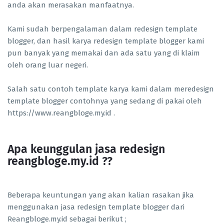
anda akan merasakan manfaatnya.
Kami sudah berpengalaman dalam redesign template
blogger, dan hasil karya redesign template blogger kami
pun banyak yang memakai dan ada satu yang di klaim
oleh orang luar negeri.
Salah satu contoh template karya kami dalam meredesign
template blogger contohnya yang sedang di pakai oleh
https://www.reangbloge.my.id .
Apa keunggulan jasa redesign
reangbloge.my.id ??
Beberapa keuntungan yang akan kalian rasakan jika
menggunakan jasa redesign template blogger dari
Reangbloge.my.id sebagai berikut ;