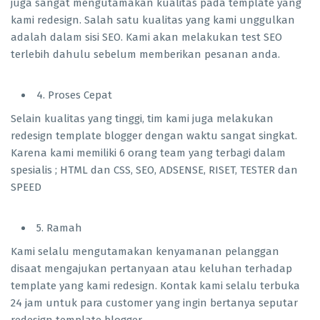
juga sangat mengutamakan kualitas pada template yang
kami redesign. Salah satu kualitas yang kami unggulkan
adalah dalam sisi SEO. Kami akan melakukan test SEO
terlebih dahulu sebelum memberikan pesanan anda.
4. Proses Cepat
Selain kualitas yang tinggi, tim kami juga melakukan
redesign template blogger dengan waktu sangat singkat.
Karena kami memiliki 6 orang team yang terbagi dalam
spesialis ; HTML dan CSS, SEO, ADSENSE, RISET, TESTER dan
SPEED
5. Ramah
Kami selalu mengutamakan kenyamanan pelanggan
disaat mengajukan pertanyaan atau keluhan terhadap
template yang kami redesign. Kontak kami selalu terbuka
24 jam untuk para customer yang ingin bertanya seputar