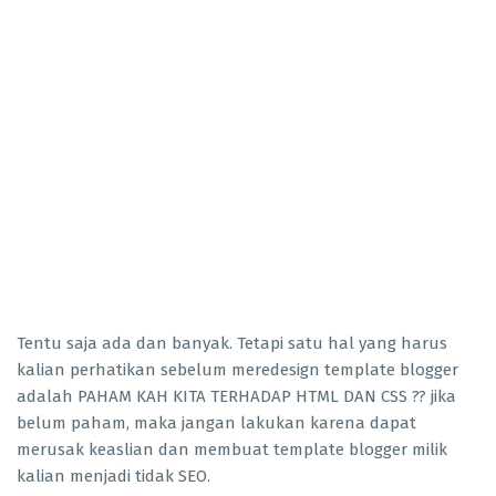
Tentu saja ada dan banyak. Tetapi satu hal yang harus
kalian perhatikan sebelum meredesign template blogger
adalah PAHAM KAH KITA TERHADAP HTML DAN CSS ?? jika
belum paham, maka jangan lakukan karena dapat
merusak keaslian dan membuat template blogger milik
kalian menjadi tidak SEO.