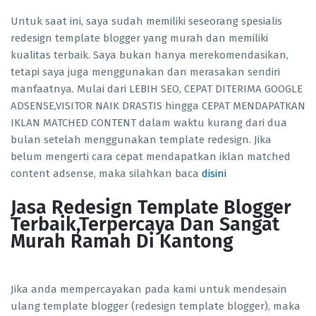
Untuk saat ini, saya sudah memiliki seseorang spesialis
redesign template blogger yang murah dan memiliki
kualitas terbaik. Saya bukan hanya merekomendasikan,
tetapi saya juga menggunakan dan merasakan sendiri
manfaatnya. Mulai dari LEBIH SEO, CEPAT DITERIMA GOOGLE
ADSENSE,VISITOR NAIK DRASTIS hingga CEPAT MENDAPATKAN
IKLAN MATCHED CONTENT dalam waktu kurang dari dua
bulan setelah menggunakan template redesign. Jika
belum mengerti cara cepat mendapatkan iklan matched
content adsense, maka silahkan baca
disini
Jasa Redesign Template Blogger
Terbaik,Terpercaya Dan Sangat
Murah Ramah Di Kantong
Jika anda mempercayakan pada kami untuk mendesain
ulang template blogger (redesign template blogger), maka