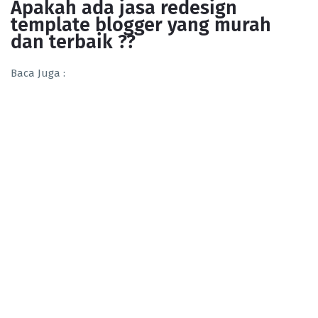
Apakah ada jasa redesign
template blogger yang murah
dan terbaik ??
Baca Juga :