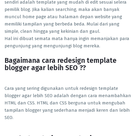
sendiri adalah template yang mudah di edit sesuai selera
pemilik blog. Jika kalian searching, maka akan banyak
muncul home page atau halaman depan website yang
memiliki tampilan yang berbeda beda. Mulai dari yang
simple, clean hingga yang kekinian dan gaul.
Hal ini dibuat semata mata hanya ingin memanjakan para
pengunjung yang mengunjungi blog mereka.
Bagaimana cara redesign template
blogger agar lebih SEO ??
Cara yang sering digunakan untuk redesign template
blogger agar lebih SEO adalah dengan cara menambahkan
HTML dan CSS. HTML dan CSS berguna untuk mengubah
tampilan blogger yang sederhana menjadi keren dan lebih
SEO.