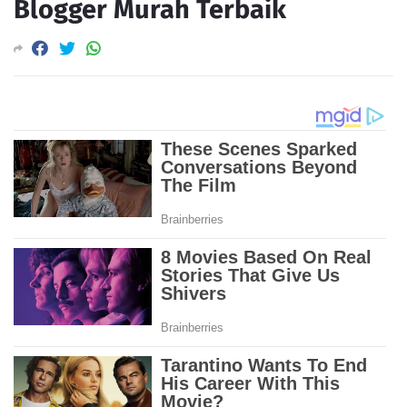
Blogger Murah Terbaik