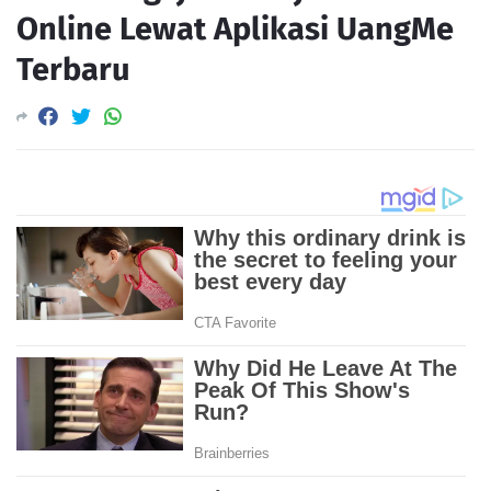
Online Lewat Aplikasi UangMe
Terbaru