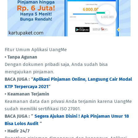
Fitur Umum Aplikasi UangMe
• Tanpa Agunan
Dengan dokumen pribadi saja, Anda sudah bisa
mengajukan pinjaman.
BACA JUGA : “
Aplikasi Pinjaman Online, Langsung Cair Modal
KTP Terpercaya 2021
“
• Keamanan Terjamin
Keamanan data dan privasi Anda terjamin karena UangMe
sudah memiliki sertifikasi ISO 27001.
BACA JUGA : ”
Segera Ajukan Disini ! Apk Pinjaman Umur 18
Bisa Lolos Audit
“
• Hadir 24/7