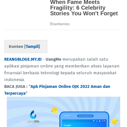
Konten [
Tampil
]
REANGBLOGE.MY.ID
-
UangMe
merupakan salah satu
aplikasi pinjaman online yang memberikan akses layanan
finansial berbasis teknologi kepada seluruh masyarakat
Indonesia.
BACA JUGA : “
Apk Pinjaman Online OJK 2022 Aman dan
Terpercaya
“