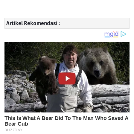
Artikel Rekomendasi :