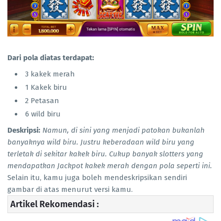
Dari pola diatas terdapat:
3 kakek merah
1 Kakek biru
2 Petasan
6 wild biru
Deskripsi:
Namun, di sini yang menjadi patokan bukanlah
banyaknya wild biru. Justru keberadaan wild biru yang
terletak di sekitar kakek biru. Cukup banyak slotters yang
mendapatkan Jackpot kakek merah dengan pola seperti ini.
Selain itu, kamu juga boleh mendeskripsikan sendiri
gambar di atas menurut versi kamu.
Artikel Rekomendasi :