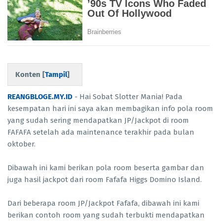
Konten [
Tampil
]
REANGBLOGE.MY.ID
- Hai Sobat Slotter Mania! Pada
kesempatan hari ini saya akan membagikan info pola room
yang sudah sering mendapatkan JP/Jackpot di room
FAFAFA setelah ada maintenance terakhir pada bulan
oktober.
Dibawah ini kami berikan pola room beserta gambar dan
juga hasil jackpot dari room Fafafa Higgs Domino Island.
Dari beberapa room JP/Jackpot Fafafa, dibawah ini kami
berikan contoh room yang sudah terbukti mendapatkan