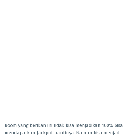
Room yang berikan ini tidak bisa menjadikan 100% bisa
mendapatkan Jackpot nantinya. Namun bisa menjadi