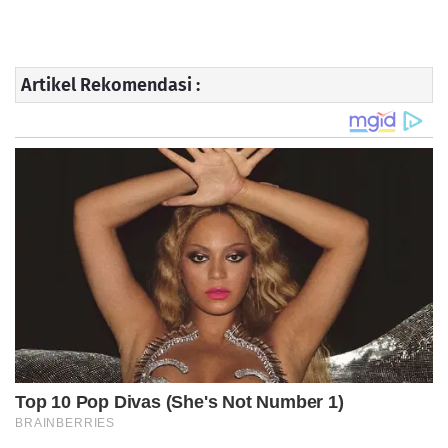
Artikel Rekomendasi :