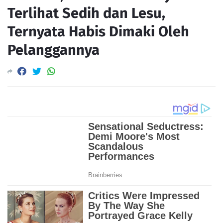
Terlihat Sedih dan Lesu,
Ternyata Habis Dimaki Oleh
Pelanggannya