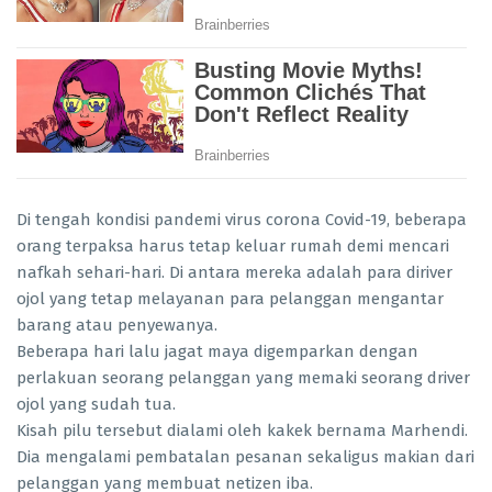
Di tengah kondisi pandemi virus corona Covid-19, beberapa
orang terpaksa harus tetap keluar rumah demi mencari
nafkah sehari-hari. Di antara mereka adalah para diriver
ojol yang tetap melayanan para pelanggan mengantar
barang atau penyewanya.
Beberapa hari lalu jagat maya digemparkan dengan
perlakuan seorang pelanggan yang memaki seorang driver
ojol yang sudah tua.
Kisah pilu tersebut dialami oleh kakek bernama Marhendi.
Dia mengalami pembatalan pesanan sekaligus makian dari
pelanggan yang membuat netizen iba.