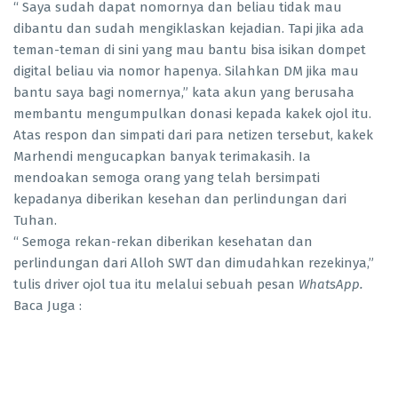
“ Saya sudah dapat nomornya dan beliau tidak mau
dibantu dan sudah mengiklaskan kejadian. Tapi jika ada
teman-teman di sini yang mau bantu bisa isikan dompet
digital beliau via nomor hapenya. Silahkan DM jika mau
bantu saya bagi nomernya,” kata akun yang berusaha
membantu mengumpulkan donasi kepada kakek ojol itu.
Atas respon dan simpati dari para netizen tersebut, kakek
Marhendi mengucapkan banyak terimakasih. Ia
mendoakan semoga orang yang telah bersimpati
kepadanya diberikan kesehan dan perlindungan dari
Tuhan.
“ Semoga rekan-rekan diberikan kesehatan dan
perlindungan dari Alloh SWT dan dimudahkan rezekinya,”
tulis driver ojol tua itu melalui sebuah pesan
WhatsApp.
Baca Juga :