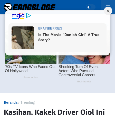
Beranda
Trending
Kasihan, Kakek Driver Ojol Ini