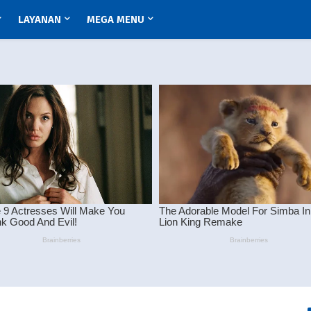
LAYANAN
MEGA MENU