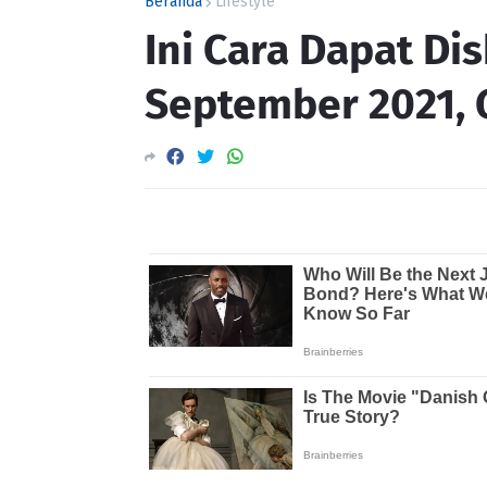
Beranda
Lifestyle
Ini Cara Dapat Di
September 2021,