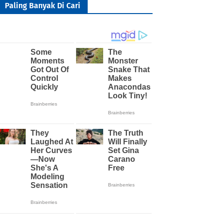
Paling Banyak Di Cari