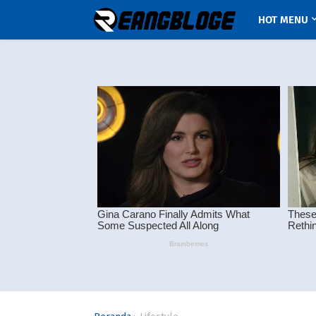
HOT MENU