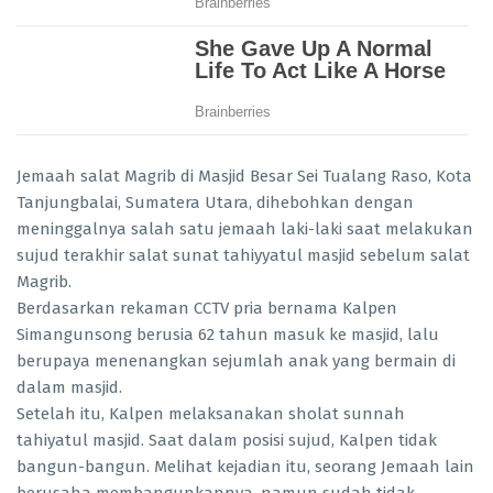
Jemaah salat Magrib di Masjid Besar Sei Tualang Raso, Kota
Tanjungbalai, Sumatera Utara, dihebohkan dengan
meninggalnya salah satu jemaah laki-laki saat melakukan
sujud terakhir salat sunat tahiyyatul masjid sebelum salat
Magrib.
Berdasarkan rekaman CCTV pria bernama Kalpen
Simangunsong berusia 62 tahun masuk ke masjid, lalu
berupaya menenangkan sejumlah anak yang bermain di
dalam masjid.
Setelah itu, Kalpen melaksanakan sholat sunnah
tahiyatul masjid. Saat dalam posisi sujud, Kalpen tidak
bangun-bangun. Melihat kejadian itu, seorang Jemaah lain