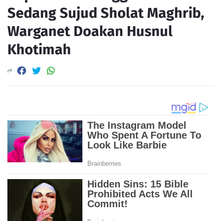
Sedang Sujud Sholat Maghrib,
Warganet Doakan Husnul
Khotimah