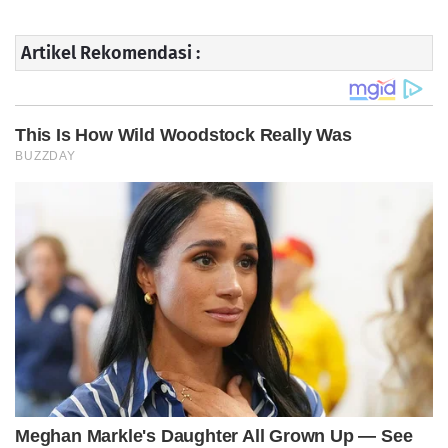
Artikel Rekomendasi :