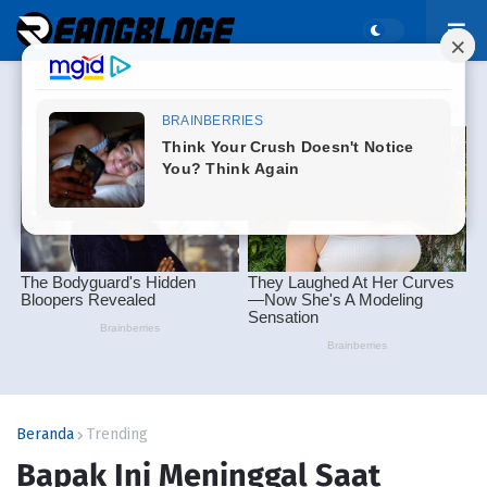
Beranda
Trending
Bapak Ini Meninggal Saat