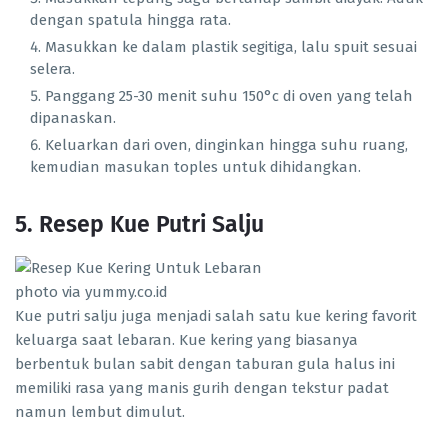
dengan spatula hingga rata.
Masukkan ke dalam plastik segitiga, lalu spuit sesuai
selera.
Panggang 25-30 menit suhu 150°c di oven yang telah
dipanaskan.
Keluarkan dari oven, dinginkan hingga suhu ruang,
kemudian masukan toples untuk dihidangkan.
5. Resep Kue Putri Salju
photo via yummy.co.id
Kue putri salju juga menjadi salah satu kue kering favorit
keluarga saat lebaran. Kue kering yang biasanya
berbentuk bulan sabit dengan taburan gula halus ini
memiliki rasa yang manis gurih dengan tekstur padat
namun lembut dimulut.