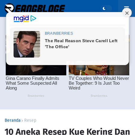
Beranda
Resep
10 Aneka Resep Kue Kering Dan