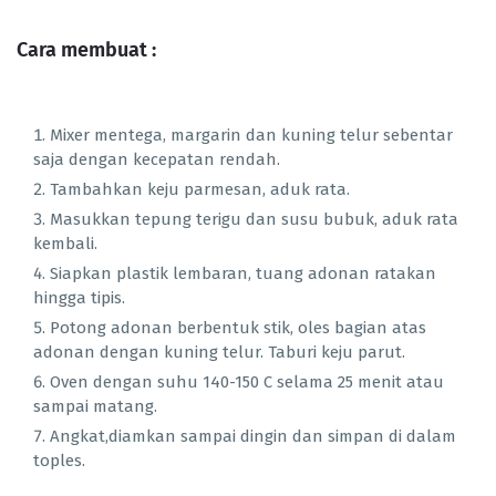
Cara membuat :
Mixer mentega, margarin dan kuning telur sebentar
saja dengan kecepatan rendah.
Tambahkan keju parmesan, aduk rata.
Masukkan tepung terigu dan susu bubuk, aduk rata
kembali.
Siapkan plastik lembaran, tuang adonan ratakan
hingga tipis.
Potong adonan berbentuk stik, oles bagian atas
adonan dengan kuning telur. Taburi keju parut.
Oven dengan suhu 140-150 C selama 25 menit atau
sampai matang.
Angkat,diamkan sampai dingin dan simpan di dalam
toples.