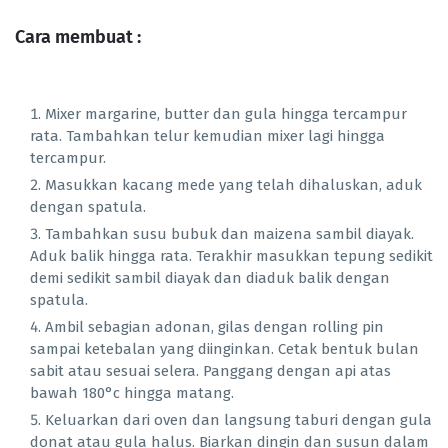
Cara membuat :
Mixer margarine, butter dan gula hingga tercampur
rata. Tambahkan telur kemudian mixer lagi hingga
tercampur.
Masukkan kacang mede yang telah dihaluskan, aduk
dengan spatula.
Tambahkan susu bubuk dan maizena sambil diayak.
Aduk balik hingga rata. Terakhir masukkan tepung sedikit
demi sedikit sambil diayak dan diaduk balik dengan
spatula.
Ambil sebagian adonan, gilas dengan rolling pin
sampai ketebalan yang diinginkan. Cetak bentuk bulan
sabit atau sesuai selera. Panggang dengan api atas
bawah 180°c hingga matang.
Keluarkan dari oven dan langsung taburi dengan gula
donat atau gula halus. Biarkan dingin dan susun dalam