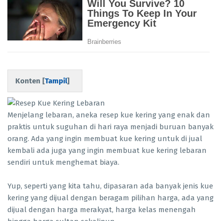
Konten [
Tampil
]
Menjelang lebaran, aneka resep kue kering yang enak dan
praktis untuk suguhan di hari raya menjadi buruan banyak
orang. Ada yang ingin membuat kue kering untuk di jual
kembali ada juga yang ingin membuat kue kering lebaran
sendiri untuk menghemat biaya.
Yup, seperti yang kita tahu, dipasaran ada banyak jenis kue
kering yang dijual dengan beragam pilihan harga, ada yang
dijual dengan harga merakyat, harga kelas menengah