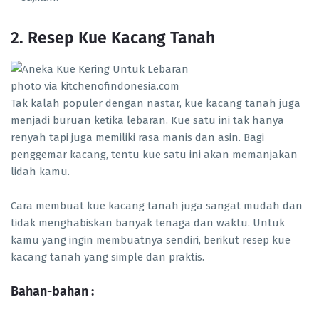
2. Resep Kue Kacang Tanah
photo via kitchenofindonesia.com
Tak kalah populer dengan nastar, kue kacang tanah juga
menjadi buruan ketika lebaran. Kue satu ini tak hanya
renyah tapi juga memiliki rasa manis dan asin. Bagi
penggemar kacang, tentu kue satu ini akan memanjakan
lidah kamu.
Cara membuat kue kacang tanah juga sangat mudah dan
tidak menghabiskan banyak tenaga dan waktu. Untuk
kamu yang ingin membuatnya sendiri, berikut resep kue
kacang tanah yang simple dan praktis.
Bahan-bahan :