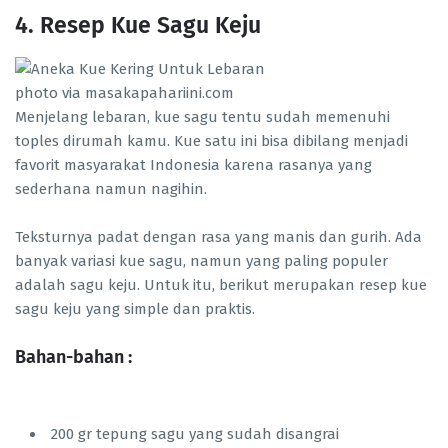
4. Resep Kue Sagu Keju
photo via masakapahariini.com
Menjelang lebaran, kue sagu tentu sudah memenuhi
toples dirumah kamu. Kue satu ini bisa dibilang menjadi
favorit masyarakat Indonesia karena rasanya yang
sederhana namun nagihin.
Teksturnya padat dengan rasa yang manis dan gurih. Ada
banyak variasi kue sagu, namun yang paling populer
adalah sagu keju. Untuk itu, berikut merupakan resep kue
sagu keju yang simple dan praktis.
Bahan-bahan :
200 gr tepung sagu yang sudah disangrai