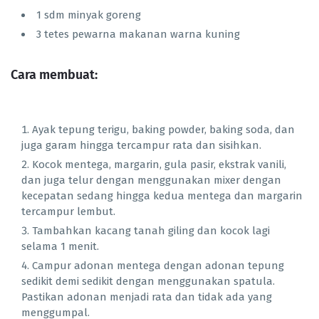
1 sdm minyak goreng
3 tetes pewarna makanan warna kuning
Cara membuat:
Ayak tepung terigu, baking powder, baking soda, dan
juga garam hingga tercampur rata dan sisihkan.
Kocok mentega, margarin, gula pasir, ekstrak vanili,
dan juga telur dengan menggunakan mixer dengan
kecepatan sedang hingga kedua mentega dan margarin
tercampur lembut.
Tambahkan kacang tanah giling dan kocok lagi
selama 1 menit.
Campur adonan mentega dengan adonan tepung
sedikit demi sedikit dengan menggunakan spatula.
Pastikan adonan menjadi rata dan tidak ada yang
menggumpal.