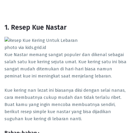
1. Resep Kue Nastar
photo via kids.grid.id
Kue Nastar memang sangat populer dan dikenal sebagai
salah satu kue kering sejuta umat. Kue kering satu ini bisa
sangat mudah ditemukan di hari-hari biasa namun
peminat kue ini meningkat saat menjelang lebaran.
Kue kering nan lezat ini biasanya diisi dengan selai nanas,
cara membuatnya cukup mudah dan tidak terlalu ribet.
Buat kamu yang ingin mencoba membuatnya sendiri,
berikut resep simple kue nastar yang bisa dijadikan
suguhan kue kering di lebaran nanti.