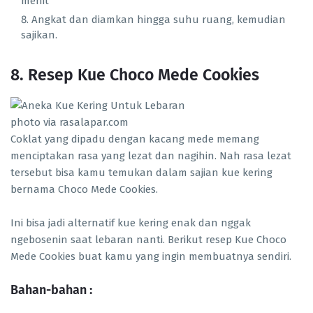
menit
Angkat dan diamkan hingga suhu ruang, kemudian
sajikan.
8. Resep Kue Choco Mede Cookies
photo via rasalapar.com
Coklat yang dipadu dengan kacang mede memang
menciptakan rasa yang lezat dan nagihin. Nah rasa lezat
tersebut bisa kamu temukan dalam sajian kue kering
bernama Choco Mede Cookies.
Ini bisa jadi alternatif kue kering enak dan nggak
ngebosenin saat lebaran nanti. Berikut resep Kue Choco
Mede Cookies buat kamu yang ingin membuatnya sendiri.
Bahan-bahan :