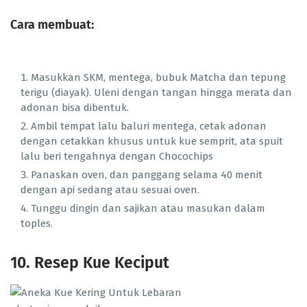
Cara membuat:
Masukkan SKM, mentega, bubuk Matcha dan tepung
terigu (diayak). Uleni dengan tangan hingga merata dan
adonan bisa dibentuk.
Ambil tempat lalu baluri mentega, cetak adonan
dengan cetakkan khusus untuk kue semprit, ata spuit
lalu beri tengahnya dengan Chocochips
Panaskan oven, dan panggang selama 40 menit
dengan api sedang atau sesuai oven.
Tunggu dingin dan sajikan atau masukan dalam
toples.
10. Resep Kue Keciput