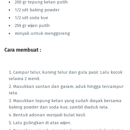
200 gr tepung ketan putih
1/2 sdt baking powder
1/2 sdt soda kue
250 gr wijen putih
minyak untuk menggoreng
Cara membuat :
Campur telur, kuning telur dan gula pasir. Lalu kocok
selama 2 menit.
Masukkan santan dan garam, aduk hingga tercampur
rata.
Masukkan tepung ketan yang sudah diayak bersama
baking powder dan soda kue, sambil diaduk rata.
Bentuk adonan menjadi bulat kecil.
Lalu gulingkan di atas wijen.