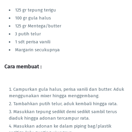
125 gr tepung terigu
100 gr gula halus
125 gr Mentega/butter
3 putih telur
1 sdt perisa vanili
Margarin secukupnya
Cara membuat :
Campurkan gula halus, perisa vanili dan butter. Aduk
menggunakan mixer hingga menggembang.
Tambahkan putih telur, aduk kembali hingga rata.
Masukkan tepung sedikit demi sedikit sambil terus
diaduk hingga adonan tercampur rata.
Masukkan adonan ke dalam piping bag/plastik