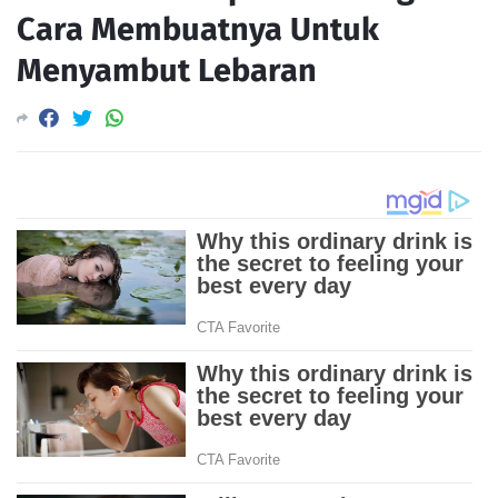
Cara Membuatnya Untuk
Menyambut Lebaran