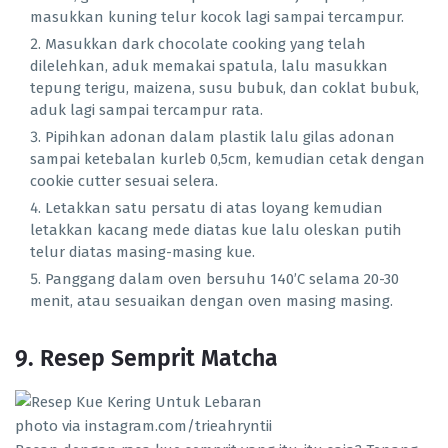
masukkan kuning telur kocok lagi sampai tercampur.
Masukkan dark chocolate cooking yang telah
dilelehkan, aduk memakai spatula, lalu masukkan
tepung terigu, maizena, susu bubuk, dan coklat bubuk,
aduk lagi sampai tercampur rata.
Pipihkan adonan dalam plastik lalu gilas adonan
sampai ketebalan kurleb 0,5cm, kemudian cetak dengan
cookie cutter sesuai selera.
Letakkan satu persatu di atas loyang kemudian
letakkan kacang mede diatas kue lalu oleskan putih
telur diatas masing-masing kue.
Panggang dalam oven bersuhu 140’C selama 20-30
menit, atau sesuaikan dengan oven masing masing.
9. Resep Semprit Matcha
photo via instagram.com/trieahryntii