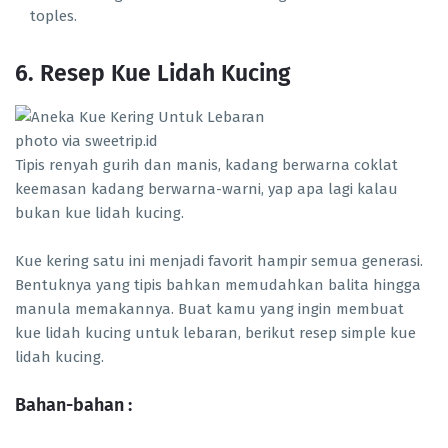
toples.
6. Resep Kue Lidah Kucing
photo via sweetrip.id
Tipis renyah gurih dan manis, kadang berwarna coklat
keemasan kadang berwarna-warni, yap apa lagi kalau
bukan kue lidah kucing.
Kue kering satu ini menjadi favorit hampir semua generasi.
Bentuknya yang tipis bahkan memudahkan balita hingga
manula memakannya. Buat kamu yang ingin membuat
kue lidah kucing untuk lebaran, berikut resep simple kue
lidah kucing.
Bahan-bahan :