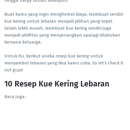
hingga harga sultan sekalipun.
Buat kamu yang ingin menghemat biaya, membuat sendiri
kue kering untuk lebaran menjadi pilihan yang tepat.
Selain lebih murah, membuat kue kering sendiri juga
menjadi aktifitas yang menyenangkan apalagi dilakukan
bersana keluarga.
Untuk itu, berikut aneka resep kue kering untuk
menyambut lebaran yang bisa kamu coba. So let’s check it
out guys!
10 Resep Kue Kering Lebaran
Baca Juga :