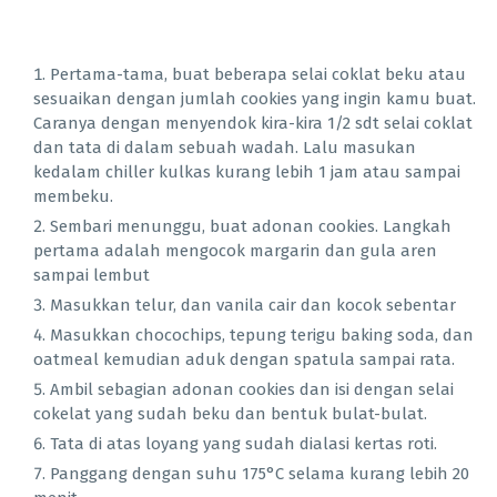
Pertama-tama, buat beberapa selai coklat beku atau
sesuaikan dengan jumlah cookies yang ingin kamu buat.
Caranya dengan menyendok kira-kira 1/2 sdt selai coklat
dan tata di dalam sebuah wadah. Lalu masukan
kedalam chiller kulkas kurang lebih 1 jam atau sampai
membeku.
Sembari menunggu, buat adonan cookies. Langkah
pertama adalah mengocok margarin dan gula aren
sampai lembut
Masukkan telur, dan vanila cair dan kocok sebentar
Masukkan chocochips, tepung terigu baking soda, dan
oatmeal kemudian aduk dengan spatula sampai rata.
Ambil sebagian adonan cookies dan isi dengan selai
cokelat yang sudah beku dan bentuk bulat-bulat.
Tata di atas loyang yang sudah dialasi kertas roti.
Panggang dengan suhu 175°C selama kurang lebih 20