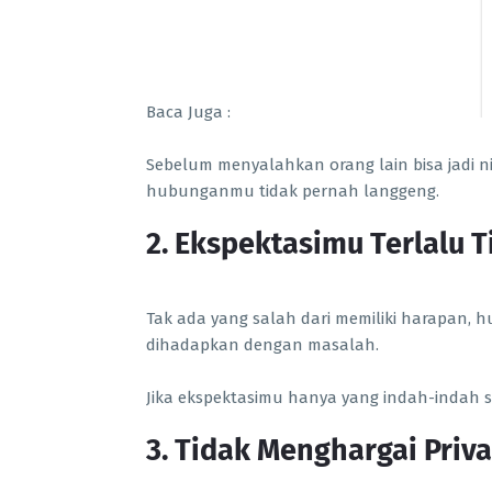
Baca Juga :
Sebelum menyalahkan orang lain bisa jadi n
hubunganmu tidak pernah langgeng.
2. Ekspektasimu Terlalu T
Tak ada yang salah dari memiliki harapan, 
dihadapkan dengan masalah.
Jika ekspektasimu hanya yang indah-indah 
3. Tidak Menghargai Priva