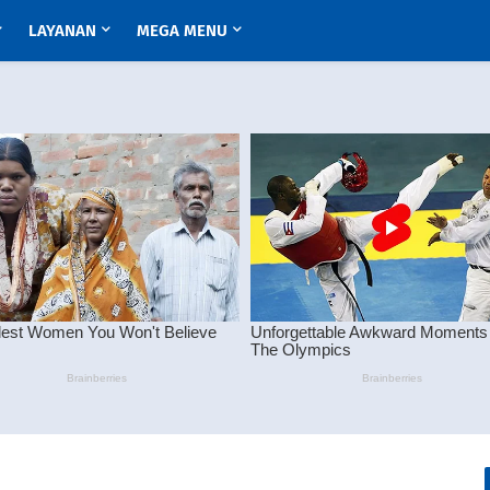
LAYANAN
MEGA MENU