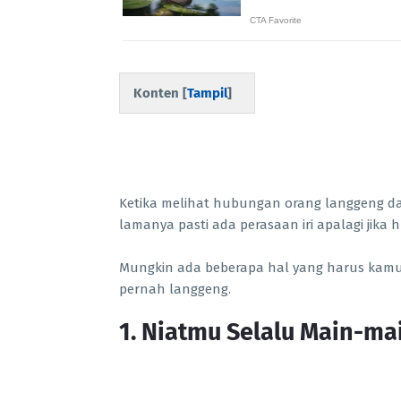
Konten [
Tampil
]
Ketika melihat hubungan orang langgeng d
lamanya pasti ada perasaan iri apalagi jika
Mungkin ada beberapa hal yang harus kamu
pernah langgeng.
1. Niatmu Selalu Main-ma