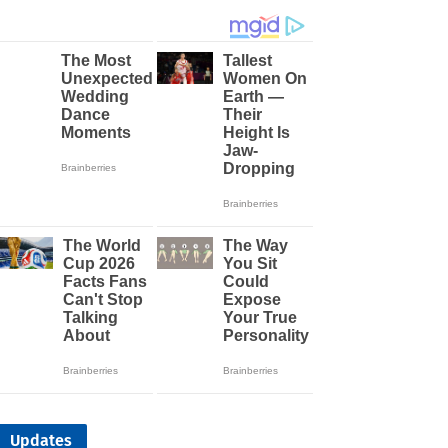
Updates