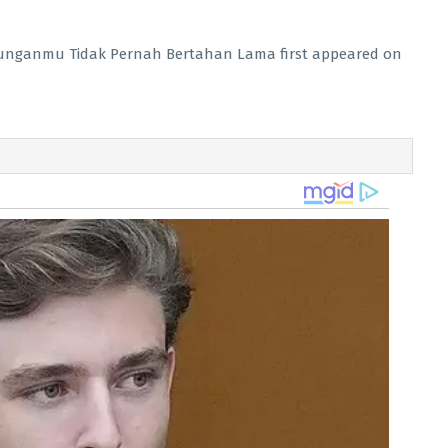
unganmu Tidak Pernah Bertahan Lama first appeared on