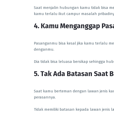
Saat menjalin hubungan kamu tidak bisa me
kamu terlalu ikut campur masalah pribadiny
4. Kamu Menganggap Pas
Pasanganmu bisa kesal jika kamu terlalu m
denganmu.
Dia tidak bisa leluasa bersikap sehingga hub
5. Tak Ada Batasan Saat 
Saat kamu berteman dengan lawan jenis ka
perasannya.
Tidak memiliki batasan kepada lawan jenis