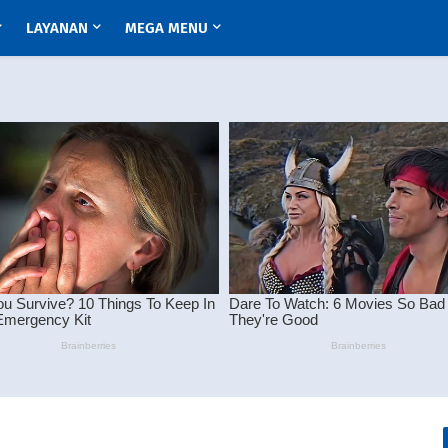
LAYANAN
MEGA MENU