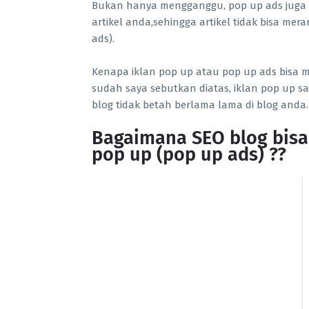
Bukan hanya mengganggu, pop up ads juga 
artikel anda,sehingga artikel tidak bisa me
ads).
Kenapa iklan pop up atau pop up ads bisa m
sudah saya sebutkan diatas, iklan pop up
blog tidak betah berlama lama di blog anda.
Bagaimana SEO blog bisa
pop up (pop up ads) ??