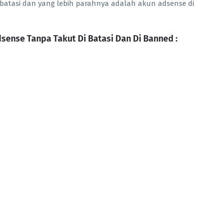
batasi dan yang lebih parahnya adalah akun adsense di
sense Tanpa Takut Di Batasi Dan Di Banned :