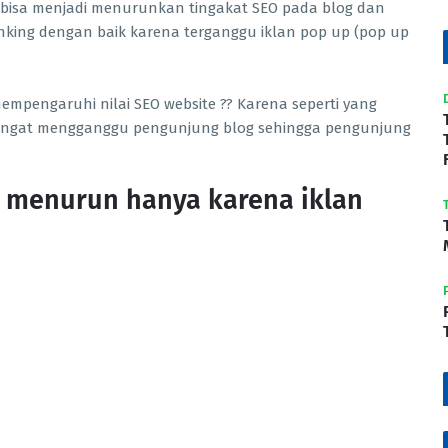
bisa menjadi menurunkan tingakat SEO pada blog dan
ranking dengan baik karena terganggu iklan pop up (pop up
empengaruhi nilai SEO website ?? Karena seperti yang
 sangat mengganggu pengunjung blog sehingga pengunjung
 menurun hanya karena iklan