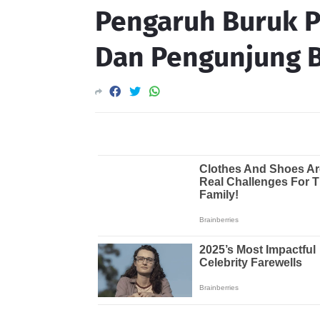
Pengaruh Buruk P
Dan Pengunjung 