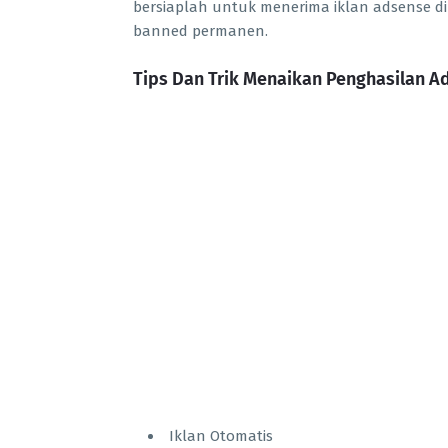
bersiaplah untuk menerima iklan adsense di
banned permanen.
Tips Dan Trik Menaikan Penghasilan Ad
Iklan Otomatis