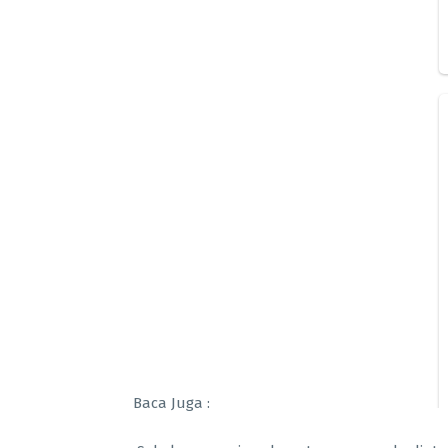
Baca Juga :