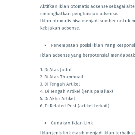
Aktifkan iklan otomatis adsense sebagai alt
meningkatkan penghasilan adsense.
Iklan otomatis bisa menjadi sumber untuk 
kebijakan adsense.
Penempatan posisi Iklan Yang Responsi
Iklan adsense yang berpotensial mendapatka
1. Di Atas Judul
2. Di Atas Thumbnail
3. Di Tengah Artikel
4. Di Tengah Artikel (jenis parallax)
5. Di Akhir Artikel
6. Di Related Post (artikel terkait)
Gunakan Iklan Link
Iklan jenis link masih menjadi iklan terbaik 