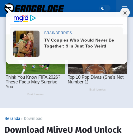
Beranda
Download
Download MliveU Mod Unlock