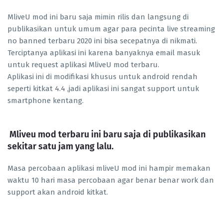
MliveU mod ini baru saja mimin rilis dan langsung di
publikasikan untuk umum agar para pecinta live streaming
no banned terbaru 2020 ini bisa secepatnya di nikmati.
Terciptanya aplikasi ini karena banyaknya email masuk
untuk request aplikasi MliveU mod terbaru.
Aplikasi ini di modifikasi khusus untuk android rendah
seperti kitkat 4.4 ,jadi aplikasi ini sangat support untuk
smartphone kentang.
Mliveu mod terbaru ini baru saja di publikasikan
sekitar satu jam yang lalu.
Masa percobaan aplikasi mliveU mod ini hampir memakan
waktu 10 hari masa percobaan agar benar benar work dan
support akan android kitkat.