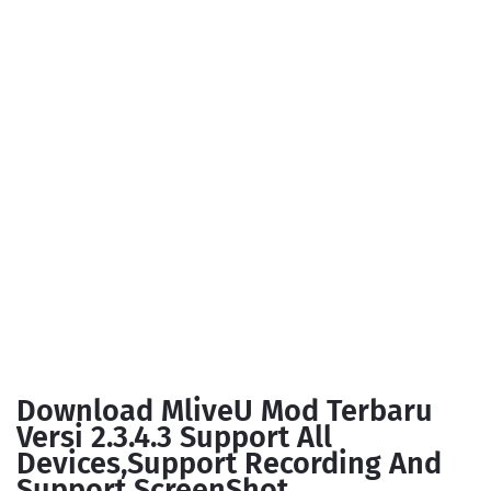
Download MliveU Mod Terbaru
Versi 2.3.4.3 Support All
Devices,Support Recording And
Support ScreenShot