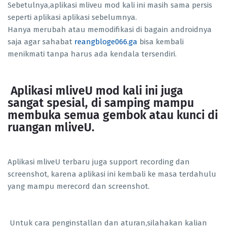
Sebetulnya,aplikasi mliveu mod kali ini masih sama persis
seperti aplikasi aplikasi sebelumnya.
Hanya merubah atau memodifikasi di bagain androidnya
saja agar sahabat
reangbloge066.ga
bisa kembali
menikmati tanpa harus ada kendala tersendiri.
Aplikasi mliveU mod kali ini juga
sangat spesial, di samping mampu
membuka semua gembok atau kunci di
ruangan mliveU.
Aplikasi mliveU terbaru juga support recording dan
screenshot, karena aplikasi ini kembali ke masa terdahulu
yang mampu merecord dan screenshot.
Untuk cara penginstallan dan aturan,silahakan kalian