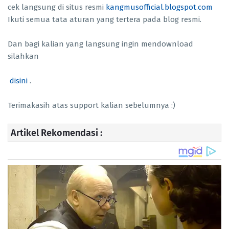
cek langsung di situs resmi
kangmusofficial.blogspot.com
Ikuti semua tata aturan yang tertera pada blog resmi.
Dan bagi kalian yang langsung ingin mendownload
silahkan
disini
.
Terimakasih atas support kalian sebelumnya :)
Artikel Rekomendasi :