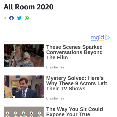
All Room 2020