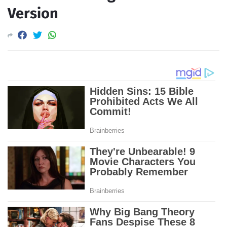
Version