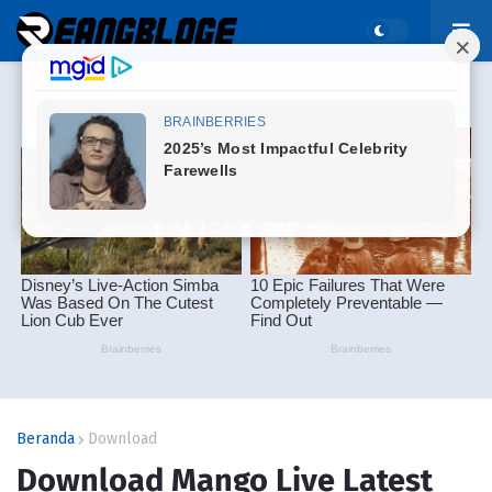
Beranda
Download
Download Mango Live Latest