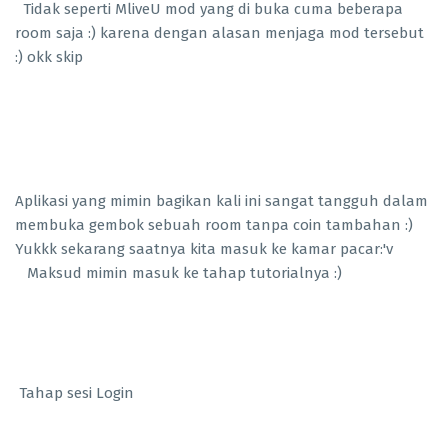
Tidak seperti MliveU mod yang di buka cuma beberapa
room saja :) karena dengan alasan menjaga mod tersebut
:) okk skip
Aplikasi yang mimin bagikan kali ini sangat tangguh dalam
membuka gembok sebuah room tanpa coin tambahan :)
Yukkk sekarang saatnya kita masuk ke kamar pacar:'v
Maksud mimin masuk ke tahap tutorialnya :)
Tahap sesi Login