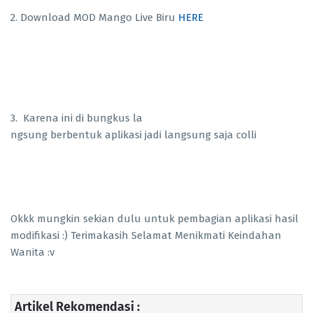
2. Download MOD Mango Live Biru
HERE
3. Karena ini di bungkus la
ngsung berbentuk aplikasi jadi langsung saja colli
Okkk mungkin sekian dulu untuk pembagian aplikasi hasil
modifikasi :) Terimakasih Selamat Menikmati Keindahan
Wanita :v
Artikel Rekomendasi :