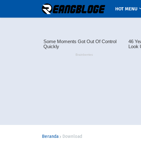
HOT MENU
Beranda
Download