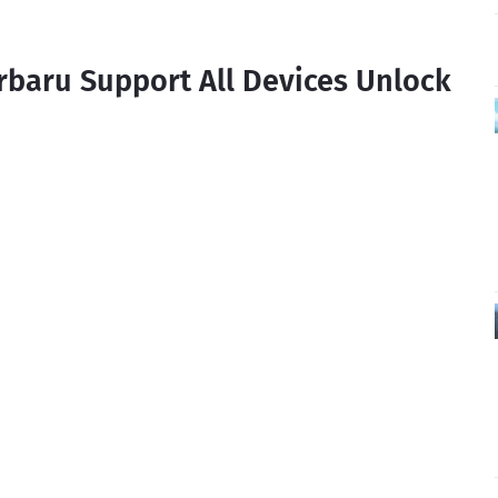
baru Support All Devices Unlock