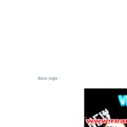
Baca Juga :