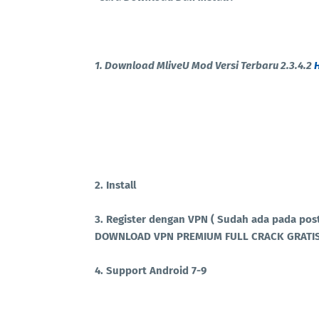
1. Download MliveU Mod Versi Terbaru 2.3.4.2
2. Install
3. Register dengan VPN ( Sudah ada pada pos
DOWNLOAD VPN PREMIUM FULL CRACK GRATIS
4. Support Android 7-9