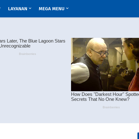
LAYANAN
MEGA MENU