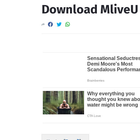
Download MliveU