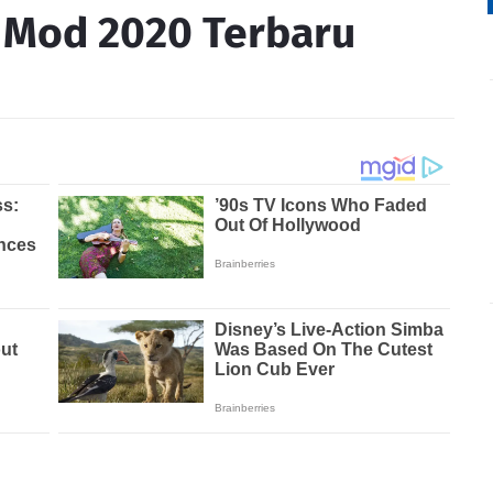
 Mod 2020 Terbaru