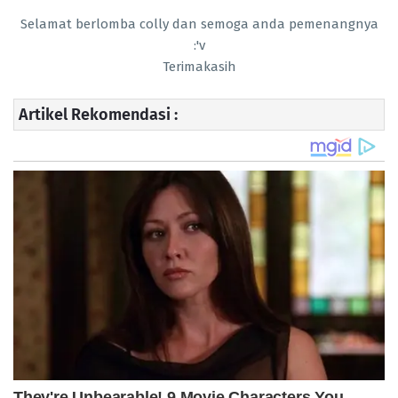
Selamat berlomba colly dan semoga anda pemenangnya
:'v
Terimakasih
Artikel Rekomendasi :