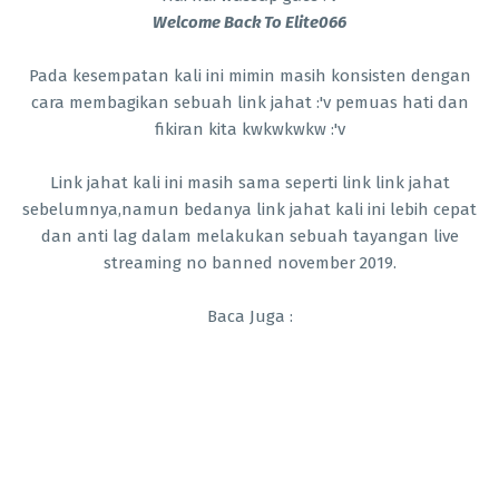
Welcome Back To Elite066
Pada kesempatan kali ini mimin masih konsisten dengan
cara membagikan sebuah link jahat :'v pemuas hati dan
fikiran kita kwkwkwkw :'v
Link jahat kali ini masih sama seperti link link jahat
sebelumnya,namun bedanya link jahat kali ini lebih cepat
dan anti lag dalam melakukan sebuah tayangan live
streaming no banned november 2019.
Baca Juga :