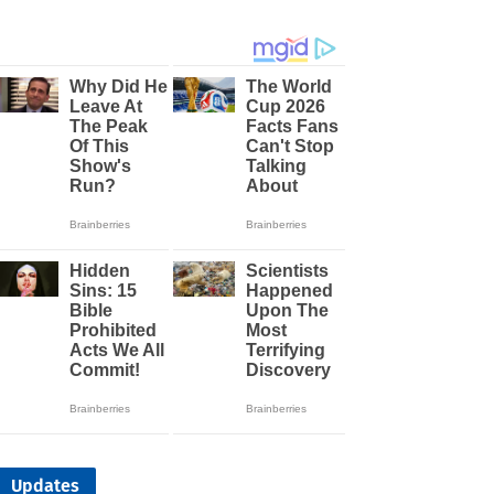
Updates