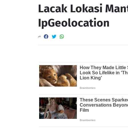
Lacak Lokasi Man
IpGeolocation