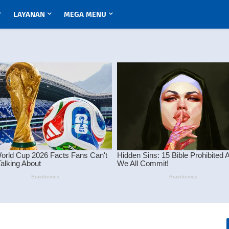
LAYANAN
MEGA MENU