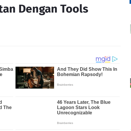
tan Dengan Tools