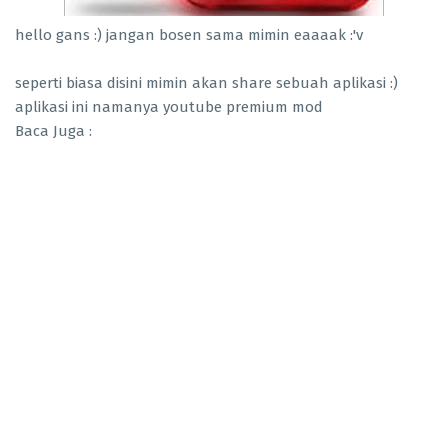
hello gans :) jangan bosen sama mimin eaaaak :'v
seperti biasa disini mimin akan share sebuah aplikasi :)
aplikasi ini namanya youtube premium mod
Baca Juga :