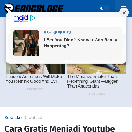
Beranda
Download
Cara Gratis Menjadi Youtube