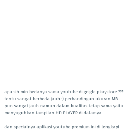
apa sih min bedanya sama youtube di goigle pkaystore ???
tentu sangat berbeda jauh :) perbandingan ukuran MB
pun sangat jauh namun dalam kualitas tetap sama yaitu
menyuguhkan tampilan HD PLAYER di dalamya
dan specialnya aplikasi youtube premium ini di lengkapi