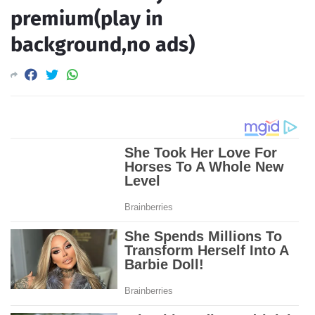
premium(play in
background,no ads)