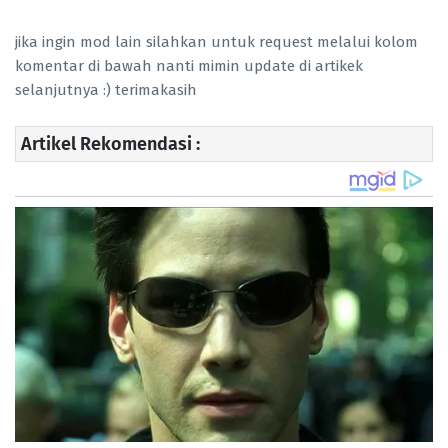
jika ingin mod lain silahkan untuk request melalui kolom
komentar di bawah nanti mimin update di artikek
selanjutnya :) terimakasih
Artikel Rekomendasi :